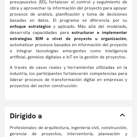
presupuestos (5D), fortalecer el control y seguimiento de
obra y aprovechar la información del proyecto para apoyar
procesos de análisis, planificación y toma de decisiones
basadas en datos. El programa se diferencia por su
enfoque estratégico
y aplicado. Más allá del modelado,
desarrolla capacidades para
estructurar e implementar
estrategias BIM a nivel de proyecto u organización
,
automatizar procesos basados en información del proyecto
e integrar tecnologías emergentes como inteligencia
artificial, gemelos digitales e IoT en la gestión de proyectos.
A través de casos reales y herramientas utilizadas en la
industria, los participantes fortalecerán competencias para
liderar procesos de transformación digital en empresas y
proyectos del sector construcción.
D
irigido a
Profesionales de arquitectura, ingeniería civil, construcción,
gerencia de proyectos, interventoría, planeación y