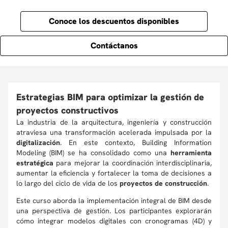
Conoce los descuentos disponibles
Contáctanos
Estrategias BIM para optimizar la gestión de
proyectos constructivos
La industria de la arquitectura, ingeniería y construcción
atraviesa una transformación acelerada impulsada por la
digitalización
. En este contexto, Building Information
Modeling (BIM) se ha consolidado como una
herramienta
estratégica
para mejorar la coordinación interdisciplinaria,
aumentar la eficiencia y fortalecer la toma de decisiones a
lo largo del ciclo de vida de los
proyectos de construcción
.
Este curso aborda la implementación integral de BIM desde
una perspectiva de gestión. Los participantes explorarán
cómo integrar modelos digitales con cronogramas (4D) y