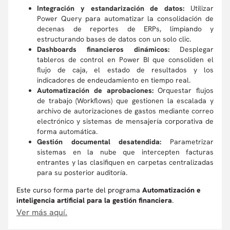
Integración y estandarización de datos:
Utilizar
Power Query para automatizar la consolidación de
decenas de reportes de ERPs, limpiando y
estructurando bases de datos con un solo clic.
Dashboards financieros dinámicos:
Desplegar
tableros de control en Power BI que consoliden el
flujo de caja, el estado de resultados y los
indicadores de endeudamiento en tiempo real.
Automatización de aprobaciones:
Orquestar flujos
de trabajo (Workflows) que gestionen la escalada y
archivo de autorizaciones de gastos mediante correo
electrónico y sistemas de mensajería corporativa de
forma automática.
Gestión documental desatendida:
Parametrizar
sistemas en la nube que intercepten facturas
entrantes y las clasifiquen en carpetas centralizadas
para su posterior auditoría.
Este curso forma parte del programa
Automatización e
inteligencia artificial para la gestión financiera
.
Ver más aquí.