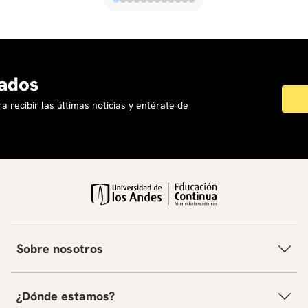
ados
a recibir las últimas noticias y entérate de
Sobre nosotros
¿Dónde estamos?