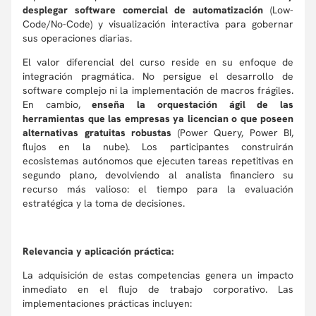
desplegar software comercial de automatización
(Low-
Code/No-Code) y visualización interactiva para gobernar
sus operaciones diarias.
El valor diferencial del curso reside en su enfoque de
integración pragmática. No persigue el desarrollo de
software complejo ni la implementación de macros frágiles.
En cambio,
enseña la orquestación ágil de las
herramientas que las empresas ya licencian o que poseen
alternativas gratuitas robustas
(Power Query, Power BI,
flujos en la nube). Los participantes construirán
ecosistemas autónomos que ejecuten tareas repetitivas en
segundo plano, devolviendo al analista financiero su
recurso más valioso: el tiempo para la evaluación
estratégica y la toma de decisiones.
Relevancia y aplicación práctica:
La adquisición de estas competencias genera un impacto
inmediato en el flujo de trabajo corporativo. Las
implementaciones prácticas incluyen: