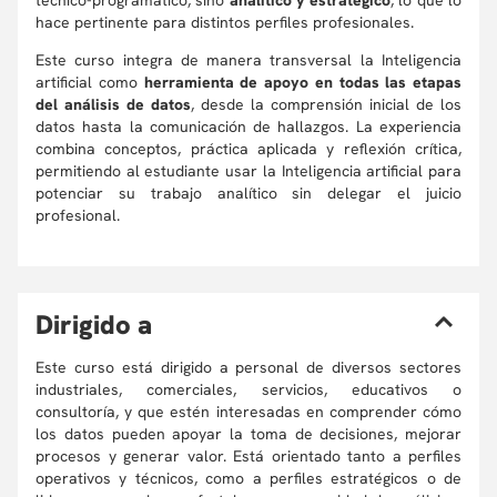
técnico-programático, sino
analítico y estratégico
, lo que lo
hace pertinente para distintos perfiles profesionales.
Este curso integra de manera transversal la Inteligencia
artificial como
herramienta de apoyo en todas las etapas
del análisis de datos
, desde la comprensión inicial de los
datos hasta la comunicación de hallazgos. La experiencia
combina conceptos, práctica aplicada y reflexión crítica,
permitiendo al estudiante usar la Inteligencia artificial para
potenciar su trabajo analítico sin delegar el juicio
profesional.
D
irigido a
Este curso está dirigido a personal de diversos sectores
industriales, comerciales, servicios, educativos o
consultoría, y que estén interesadas en comprender cómo
los datos pueden apoyar la toma de decisiones, mejorar
procesos y generar valor. Está orientado tanto a perfiles
operativos y técnicos, como a perfiles estratégicos o de