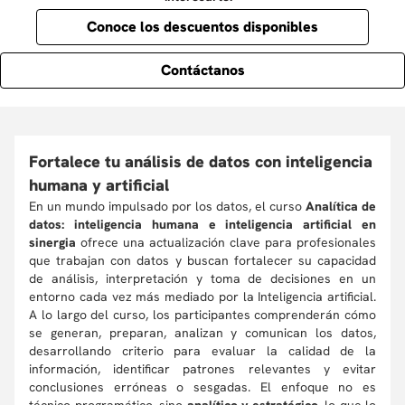
Conoce los descuentos disponibles
Contáctanos
Fortalece tu análisis de datos con inteligencia
humana y artificial
En un mundo impulsado por los datos, el curso
Analítica de
datos: inteligencia humana e inteligencia artificial en
sinergia
ofrece una actualización clave para profesionales
que trabajan con datos y buscan fortalecer su capacidad
de análisis, interpretación y toma de decisiones en un
entorno cada vez más mediado por la Inteligencia artificial.
A lo largo del curso, los participantes comprenderán cómo
se generan, preparan, analizan y comunican los datos,
desarrollando criterio para evaluar la calidad de la
información, identificar patrones relevantes y evitar
conclusiones erróneas o sesgadas. El enfoque no es