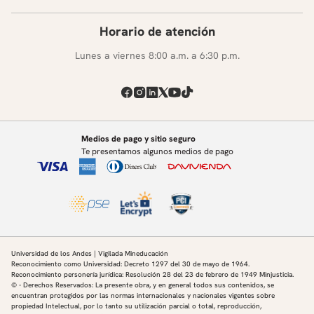
Horario de atención
Lunes a viernes 8:00 a.m. a 6:30 p.m.
Medios de pago y sitio seguro
Te presentamos algunos medios de pago
Universidad de los Andes | Vigilada Mineducación
Reconocimiento como Universidad: Decreto 1297 del 30 de mayo de 1964.
Reconocimiento personería jurídica: Resolución 28 del 23 de febrero de 1949 Minjusticia.
© - Derechos Reservados: La presente obra, y en general todos sus contenidos, se
encuentran protegidos por las normas internacionales y nacionales vigentes sobre
propiedad Intelectual, por lo tanto su utilización parcial o total, reproducción,