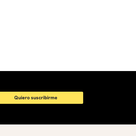
Quiero suscribirme