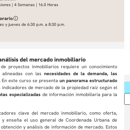
siones | 4 Semanas | 16.0 Horas
orario
es y jueves de 6:30 p.m. a 8:30 p.m.
análisis del mercado inmobiliario
 de proyectos inmobiliarios requiere un conocimiento
s alineadas con las
necesidades de la demanda, las
.
En este curso se presenta
un panorama estructurado
es indicadores de mercado de la propiedad raíz según el
tas especializadas
de información inmobiliaria para la
cadores clave del mercado inmobiliario, como oferta,
o, y enseña el uso general de Coordenada Urbana de
obtención y análisis de información de mercado. Estos