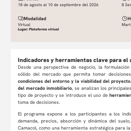
18 de agosto al 10 de septiembre del 2026
8 Se
Modalidad
H
Virtual
Mart
Lugar: Plataforma virtual
Indicadores y herramientas clave para el 
Desde una perspectiva de negocio, la formulación
sólido del mercado que permita tomar decisione
condiciones del entorno y la viabilidad del proyecto
del mercado inmobiliario
, se analizan los principal
tipo de proyecto y se introduce el uso de
herramien
toma de decisiones.
El programa expone a los participantes a los indi
demanda, precios, absorción y dinámica del suel
Camacol, como una herramienta estratégica para la 