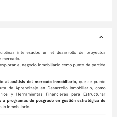
sciplinas interesados en el desarrollo de proyectos
de mercado.
xplorar el negocio inmobiliario como punto de partida
o al análisis del mercado inmobiliario
, que se puede
uta de Aprendizaje en Desarrollo Inmobiliario, como
arios y Herramientas Financieras para Estructurar
 a programas de posgrado en gestión estratégica de
llo inmobiliario.