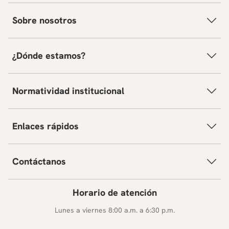
Sobre nosotros
¿Dónde estamos?
Normatividad institucional
Enlaces rápidos
Contáctanos
Horario de atención
Lunes a viernes 8:00 a.m. a 6:30 p.m.