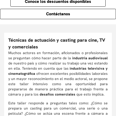
Conoce los descuentos disponibles
Contáctanos
Técnicas de actuación y casting para cine, TV
y comerciales
Muchos actores en formación, aficionados o profesionales
se preguntan cómo hacer parte de la
industria audiovisual
de nuestro país y cómo realizar su trabajo una vez estando
en ella. Teniendo en cuenta que las
industrias televisiva y
cinematográfica
ofrecen excelentes posibilidades laborales
y un mayor reconocimiento en el medio actoral, se propone
este taller intensivo como una oportunidad para
prepararse de manera práctica para el trabajo frente a
cámara y para los
desafíos comerciales
que esto implica.
Este taller responde a preguntas tales como: ¿Cómo se
prepara un casting para un comercial, una serie o una
película? ¿Cómo se actúa una escena frente a cámara a