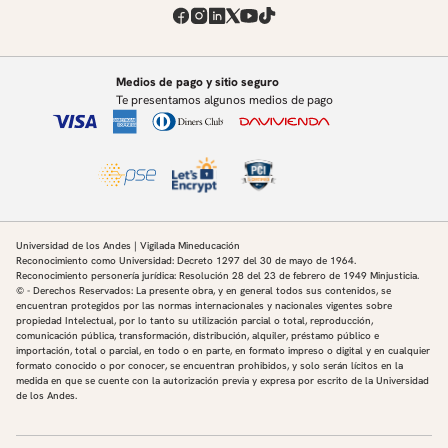
Medios de pago y sitio seguro
Te presentamos algunos medios de pago
Universidad de los Andes | Vigilada Mineducación
Reconocimiento como Universidad: Decreto 1297 del 30 de mayo de 1964.
Reconocimiento personería jurídica: Resolución 28 del 23 de febrero de 1949 Minjusticia.
© - Derechos Reservados: La presente obra, y en general todos sus contenidos, se
encuentran protegidos por las normas internacionales y nacionales vigentes sobre
propiedad Intelectual, por lo tanto su utilización parcial o total, reproducción,
comunicación pública, transformación, distribución, alquiler, préstamo público e
importación, total o parcial, en todo o en parte, en formato impreso o digital y en cualquier
formato conocido o por conocer, se encuentran prohibidos, y solo serán lícitos en la
medida en que se cuente con la autorización previa y expresa por escrito de la Universidad
de los Andes.