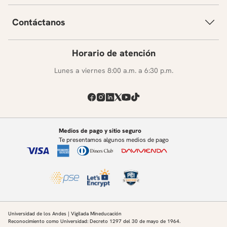
Contáctanos
Horario de atención
Lunes a viernes 8:00 a.m. a 6:30 p.m.
Medios de pago y sitio seguro
Te presentamos algunos medios de pago
Universidad de los Andes | Vigilada Mineducación
Reconocimiento como Universidad: Decreto 1297 del 30 de mayo de 1964.