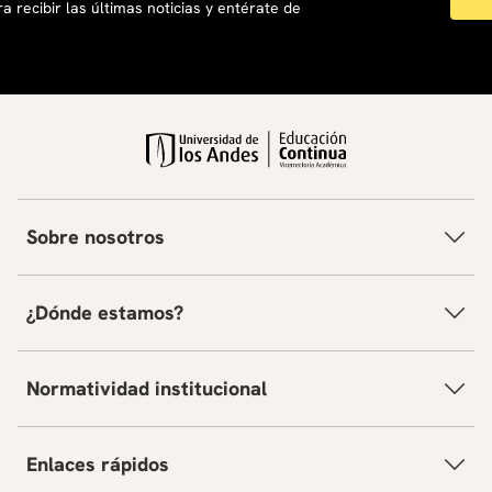
a recibir las últimas noticias y entérate de
Sobre nosotros
¿Dónde estamos?
Normatividad institucional
Enlaces rápidos