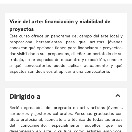
Vivir del arte: financiación y viabilidad de
proyectos
Este curso ofrece un panorama del campo del arte local y
proporciona herramientas para que artistas jóvenes
conozcan qué opciones tienen para financiar sus proyectos,
dar visibilidad a sus propuestas, diseñar un portafolio de su
trabajo, crear espacios de encuentro y exposición, conocer
a qué convocatorias puede aplicar actualmente y qué
aspectos son decisivos al aplicar a una convocatoria.
D
irigido a
Recién egresados del pregrado en arte, artistas jóvenes,
curadores y gestores culturales. Personas graduadas con
título profesional, licenciatura o técnico de todas las áreas
del conocimiento, especialmente aquellos que se
desempeñan en arte y cultura como artistas empíricos,