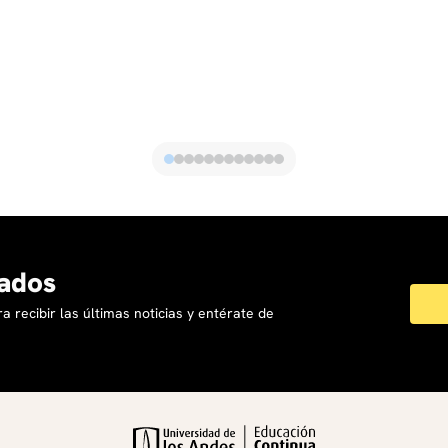
ados
a recibir las últimas noticias y entérate de