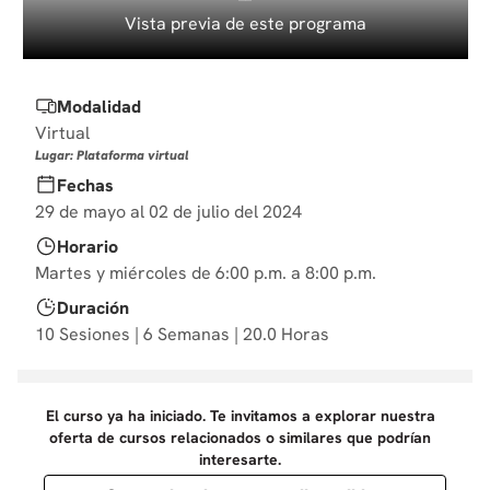
10
.
diseño
Vista previa de este programa
Modalidad
Virtual
Lugar: Plataforma virtual
Fechas
29 de mayo al 02 de julio del 2024
Horario
Martes y miércoles de 6:00 p.m. a 8:00 p.m.
Duración
10 Sesiones | 6 Semanas | 20.0 Horas
El curso ya ha iniciado. Te invitamos a explorar nuestra
oferta de cursos relacionados o similares que podrían
interesarte.