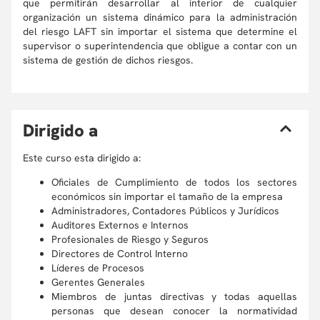
que permitirán desarrollar al interior de cualquier
organización un sistema dinámico para la administración
del riesgo LAFT sin importar el sistema que determine el
supervisor o superintendencia que obligue a contar con un
sistema de gestión de dichos riesgos.
D
irigido a
Este curso esta dirigido a:
Oficiales de Cumplimiento de todos los sectores
económicos sin importar el tamaño de la empresa
Administradores, Contadores Públicos y Jurídicos
Auditores Externos e Internos
Profesionales de Riesgo y Seguros
Directores de Control Interno
Líderes de Procesos
Gerentes Generales
Miembros de juntas directivas y todas aquellas
personas que desean conocer la normatividad