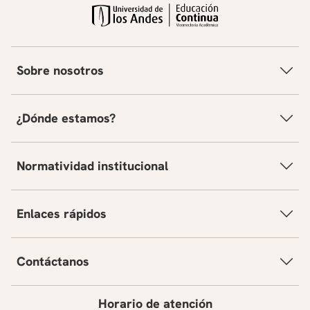
Sobre nosotros
¿Dónde estamos?
Normatividad institucional
Enlaces rápidos
Contáctanos
Horario de atención