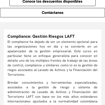
Conoce los descuentos disponibles
Contáctanos
Compliance: Gestión Riesgos LAFT
El compliance ha dejado de ser un elemento opcional para
las organizaciones hoy en día y se convierte en un
apalancador de la gestión empresarial. Este curso en
particular tiene un enfoque generalista para conocer en
detalle uno de los múltiples frentes de trabajo de las áreas
de control, compliance y similares como lo es la gestión de
riegos asociados al Lavado de Activos y la Financiación del
Terrorismo.
Brindar conocimientos y herramientas especializadas,
asociados a la gestión de riesgo y sistema de
administración de Lavado de Activos y Financiación del
Terrorismo LAFT con base en los más altos estándares
internacionales ajustados a la normatividad colombiana