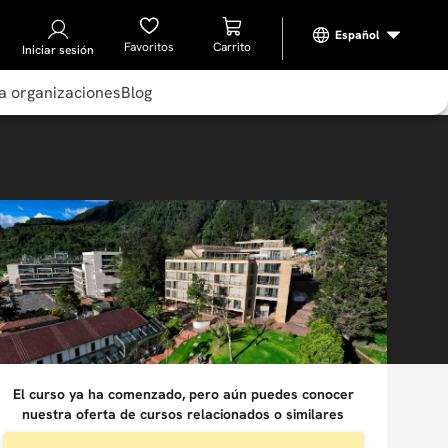
Favoritos
Iniciar sesión
a organizaciones
Blog
El curso ya ha comenzado, pero aún puedes conocer
nuestra oferta de cursos relacionados o similares