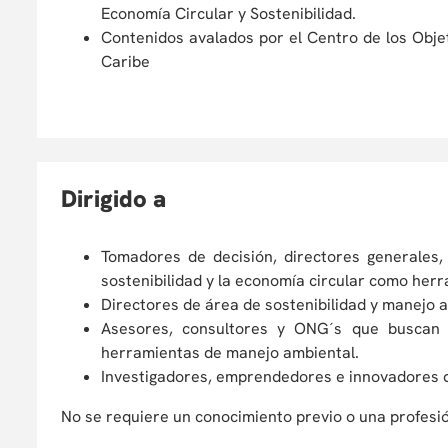
Economía Circular y Sostenibilidad.
Contenidos avalados por el Centro de los Objet
Caribe
D
irigido a
Tomadores de decisión, directores generales, 
sostenibilidad y la economía circular como her
Directores de área de sostenibilidad y manejo 
Asesores, consultores y ONG´s que buscan a
herramientas de manejo ambiental.
Investigadores, emprendedores e innovadores de
No se requiere un conocimiento previo o una profesió