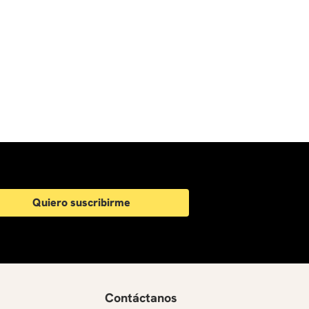
Quiero suscribirme
Contáctanos