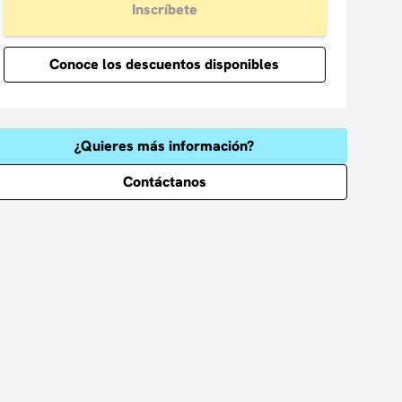
Inscríbete
Conoce los descuentos disponibles
¿Quieres más información?
Contáctanos