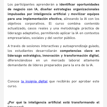
Los participantes aprenderán a
identificar oportunidades
de negocio con IA
,
diseñar estrategias organizacionales
impulsadas por inteligencia artificial
y
movilizar equipos
para una implementación efectiva
, alineando la IA con los
objetivos corporativos. El curso combina contenido
actualizado, casos reales y una metodología práctica de
liderazgo adaptativo, permitiendo aplicar la IA en contextos
empresariales, sociales y del sector público.
A través de sesiones interactivas y autoaprendizaje guiado,
los estudiantes desarrollarán
competencias clave en
liderazgo estratégico, innovación y transformación digital
,
diferenciándose en un mercado laboral altamente
demandante de líderes preparados para la era de la IA.
Conoce
la insignia digital
que recibirás por aprobar este
curso.
¿Por qué la inteligencia artificial está transformando el