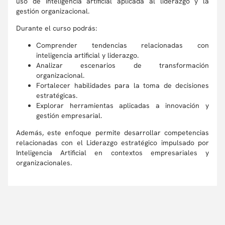
uso de inteligencia artificial aplicada al liderazgo y la
gestión organizacional.
Durante el curso podrás:
Comprender tendencias relacionadas con
inteligencia artificial y liderazgo.
Analizar escenarios de transformación
organizacional.
Fortalecer habilidades para la toma de decisiones
estratégicas.
Explorar herramientas aplicadas a innovación y
gestión empresarial.
Además, este enfoque permite desarrollar competencias
relacionadas con el Liderazgo estratégico impulsado por
Inteligencia Artificial en contextos empresariales y
organizacionales.