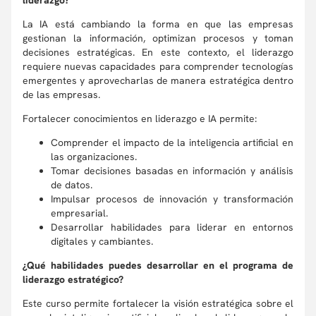
liderazgo?
La IA está cambiando la forma en que las empresas
gestionan la información, optimizan procesos y toman
decisiones estratégicas. En este contexto, el liderazgo
requiere nuevas capacidades para comprender tecnologías
emergentes y aprovecharlas de manera estratégica dentro
de las empresas.
Fortalecer conocimientos en liderazgo e IA permite:
Comprender el impacto de la inteligencia artificial en
las organizaciones.
Tomar decisiones basadas en información y análisis
de datos.
Impulsar procesos de innovación y transformación
empresarial.
Desarrollar habilidades para liderar en entornos
digitales y cambiantes.
¿Qué habilidades puedes desarrollar en el programa de
liderazgo estratégico?
Este curso permite fortalecer la visión estratégica sobre el