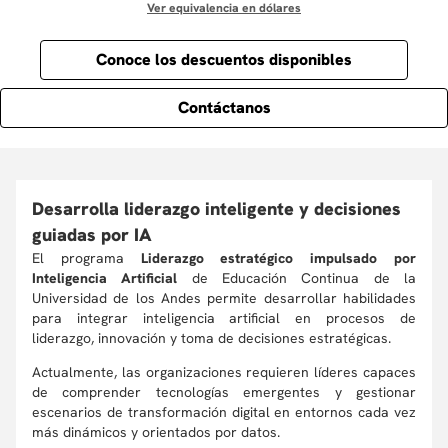
Ver equivalencia en dólares
Conoce los descuentos disponibles
Contáctanos
Desarrolla liderazgo inteligente y decisiones
guiadas por IA
El programa
Liderazgo estratégico impulsado por
Inteligencia Artificial
de Educación Continua de la
Universidad de los Andes permite desarrollar habilidades
para integrar inteligencia artificial en procesos de
liderazgo, innovación y toma de decisiones estratégicas.
Actualmente, las organizaciones requieren líderes capaces
de comprender tecnologías emergentes y gestionar
escenarios de transformación digital en entornos cada vez
más dinámicos y orientados por datos.