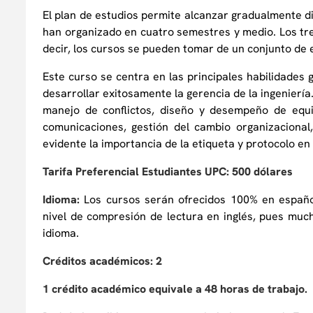
El plan de estudios permite alcanzar gradualmente d
han organizado en cuatro semestres y medio. Los tres
decir, los cursos se pueden tomar de un conjunto de e
Este curso se centra en las principales habilidades
desarrollar exitosamente la gerencia de la ingeniería
manejo de conflictos, diseño y desempeño de equi
comunicaciones, gestión del cambio organizacional
evidente la importancia de la etiqueta y protocolo e
Tarifa Preferencial Estudiantes UPC: 500 dólares
Idioma:
Los cursos serán ofrecidos 100% en españ
nivel de compresión de lectura en inglés, pues mu
idioma.
Créditos académicos: 2
1 crédito académico equivale a 48 horas de trabajo.