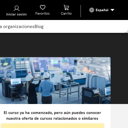
Favoritos
Iniciar sesión
a organizaciones
Blog
El curso ya ha comenzado, pero aún puedes conocer
nuestra oferta de cursos relacionados o similares