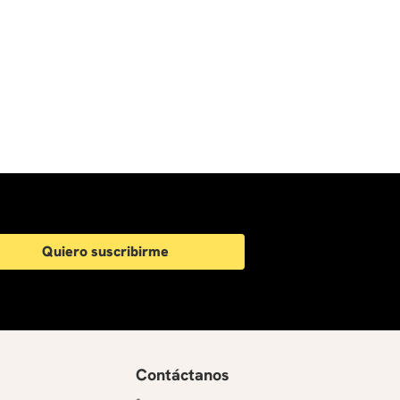
Quiero suscribirme
Contáctanos