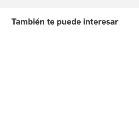
También te puede interesar