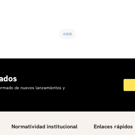
ados
formado de nuevos lanzamientos y
Normatividad institucional
Enlaces rápidos