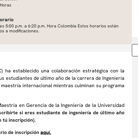
 Horas
orario
es 5:00 p.m. a 6:20 p.m. Hora Colombia Estos horarios están
tos a modificaciones.
) ha establecido una colaboración estratégica con la
us estudiantes de último año de la carrera de Ingeniería
su maestría internacional mientras culminan su programa
Maestría en Gerencia de la Ingeniería de la Universidad
cribirte si eres estudiante de ingeniería de último año
 tú inscripción).
ario de inscripción
aquí.