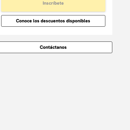
Inscríbete
Conoce los descuentos disponibles
Contáctanos