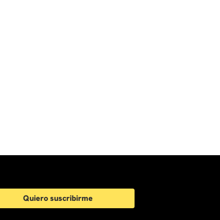
Quiero suscribirme