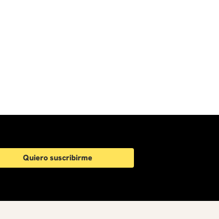
Quiero suscribirme