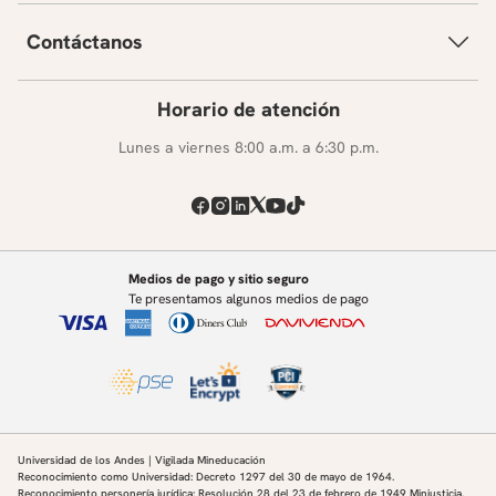
Contáctanos
Horario de atención
Lunes a viernes 8:00 a.m. a 6:30 p.m.
Medios de pago y sitio seguro
Te presentamos algunos medios de pago
Universidad de los Andes | Vigilada Mineducación
Reconocimiento como Universidad: Decreto 1297 del 30 de mayo de 1964.
Reconocimiento personería jurídica: Resolución 28 del 23 de febrero de 1949 Minjusticia.