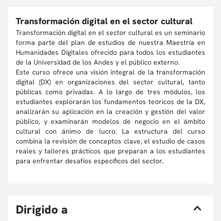
Transformación digital en el sector cultural
Transformación digital en el sector cultural es un seminario
forma parte del plan de estudios de nuestra Maestría en
Humanidades Digitales ofrecido para todos los estudiantes
de la Universidad de los Andes y el público externo.
Este curso ofrece una visión integral de la transformación
digital (DX) en organizaciones del sector cultural, tanto
públicas como privadas. A lo largo de tres módulos, los
estudiantes explorarán los fundamentos teóricos de la DX,
analizarán su aplicación en la creación y gestión del valor
público, y examinarán modelos de negocio en el ámbito
cultural con ánimo de lucro. La estructura del curso
combina la revisión de conceptos clave, el estudio de casos
reales y talleres prácticos que preparan a los estudiantes
para enfrentar desafíos específicos del sector.
D
irigido a