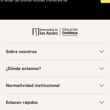
a recibir las últimas noticias y entérate de
Sobre nosotros
¿Dónde estamos?
Normatividad institucional
Enlaces rápidos