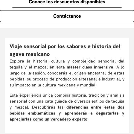
Conoce los descuentos disponibles
Contáctanos
Viaje sensorial por los sabores e historia del
agave mexicano
Explora la historia, cultura y complejidad sensorial del
tequila y el mezcal en esta
master class inmersiva
. A lo
largo de la sesión, conocerás el origen ancestral de estas
bebidas, su proceso de producción artesanal e industrial, y
su impacto en la cultura mexicana y mundial.
Esta experiencia única combina historia, tradición y análisis
sensorial con una cata guiada de diversos estilos de tequila
y mezcal. Descubrirás las
diferencias entre estas dos
bebidas emblemáticas y aprenderás a degustarlas y
apreciarlas como un verdadero experto
.