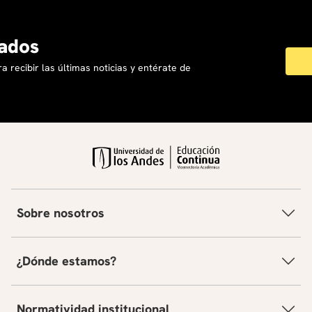
ados
a recibir las últimas noticias y entérate de
Sobre nosotros
¿Dónde estamos?
Normatividad institucional