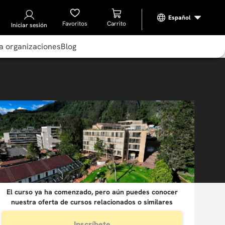
Favoritos
Iniciar sesión
a organizaciones
Blog
El curso ya ha comenzado, pero aún puedes conocer
nuestra oferta de cursos relacionados o similares
Inscríbete