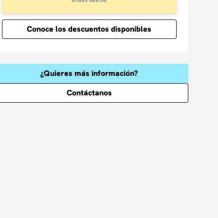
Conoce los descuentos disponibles
¿Quieres más información?
Contáctanos