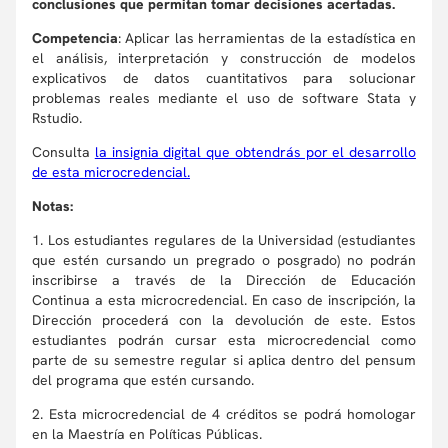
conclusiones que permitan tomar decisiones acertadas.
Competencia
: Aplicar las herramientas de la estadística en
el análisis, interpretación y construcción de modelos
explicativos de datos cuantitativos para solucionar
problemas reales mediante el uso de software Stata y
Rstudio.
Consulta
la insignia digital que obtendrás por el desarrollo
de esta microcredencial.
Notas:
1. Los estudiantes regulares de la Universidad (estudiantes
que estén cursando un pregrado o posgrado) no podrán
inscribirse a través de la Dirección de Educación
Continua a esta microcredencial. En caso de inscripción, la
Dirección procederá con la devolución de este. Estos
estudiantes podrán cursar esta microcredencial como
parte de su semestre regular si aplica dentro del pensum
del programa que estén cursando.
2. Esta microcredencial de 4 créditos se podrá homologar
en la Maestría en Políticas Públicas.