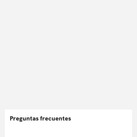
Preguntas frecuentes