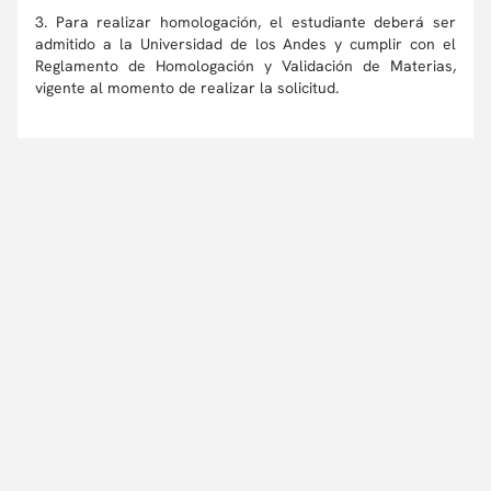
3. Para realizar homologación, el estudiante deberá ser
admitido a la Universidad de los Andes y cumplir con el
Reglamento de Homologación y Validación de Materias,
vigente al momento de realizar la solicitud.