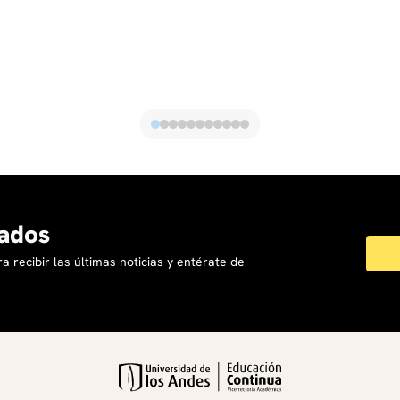
ados
a recibir las últimas noticias y entérate de