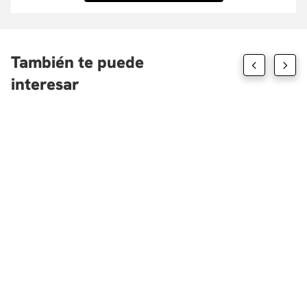
También te puede
interesar