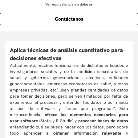
Ver equivalencia en dólares
Contáctanos
Aplica técnicas de análisis cuantitativo para
decisiones efectivas
Actualmente, muchos funcionarios de distintas entidades e
investigadores sociales y de la medicina (secretarias de
salud y gobierno, gobernaciones, alcaldías, entidades
gubernamentales, empresas promotoras de salud, y otras
empresas privadas, etc.) usan grandes cantidades de datos
para tomar decisiones, pero se ven limitados por falta de
experiencia al procesar y entender los datos o por miedo
al uso de software y "tener que programar". Esta
microcredencial
ofrece los elementos necesarios para
usar software
(Stata y R Studio) y
procesar bases de datos
entendiendo qué se puede hacer con los datos, pero sobre
todo aprender a
obtener información relevante
y