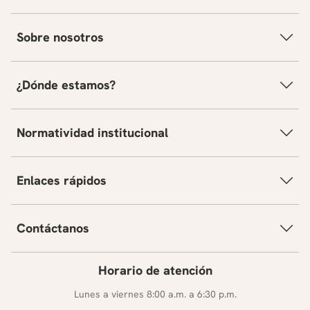
Sobre nosotros
¿Dónde estamos?
Normatividad institucional
Enlaces rápidos
Contáctanos
Horario de atención
Lunes a viernes 8:00 a.m. a 6:30 p.m.