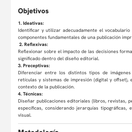
O
bjetivos
1. Ideativas​:
Identificar y utilizar adecuadamente el vocabulario 
componentes fundamentales de una publicación impres
2. Reflexivas:
Reflexionar sobre el impacto de las decisiones forma
significado dentro del diseño editorial.
3. Preceptivas:
Diferenciar entre los distintos tipos de imágenes 
retículas y sistemas de impresión (digital y offset)
contexto de la publicación.
4. Técnicas​:
Diseñar publicaciones editoriales (libros, revistas
específicas, considerando jerarquías tipográficas,
visual.