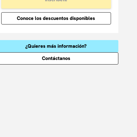
Conoce los descuentos disponibles
¿Quieres más información?
Contáctanos