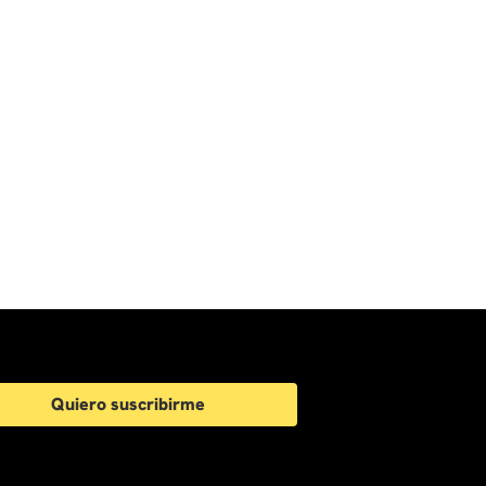
Quiero suscribirme