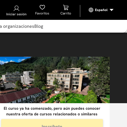
Favoritos
Iniciar sesión
a organizaciones
Blog
El curso ya ha comenzado, pero aún puedes conocer
nuestra oferta de cursos relacionados o similares
Inscríbete