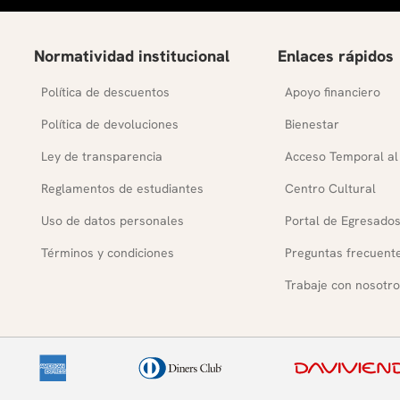
Normatividad institucional
Enlaces rápidos
Política de descuentos
Apoyo financiero
Política de devoluciones
Bienestar
Ley de transparencia
Acceso Temporal al
Reglamentos de estudiantes
Centro Cultural
Uso de datos personales
Portal de Egresado
Términos y condiciones
Preguntas frecuent
Trabaje con nosotro