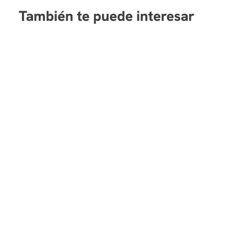
También te puede interesar