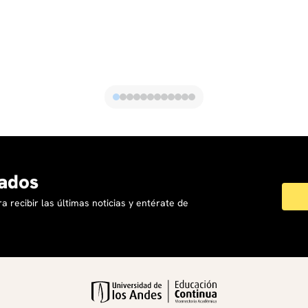
ados
a recibir las últimas noticias y entérate de