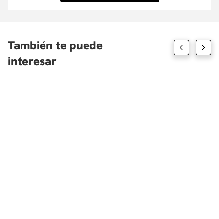
También te puede
interesar