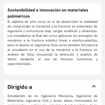
Sostenibilidad e innovación en materiales
poliméricos
El objetivo de este curso es el de desarrollar la habilidad
de comprender la mecánica a la fractura en materiales de
ingeniería y estructuras bajo cargas estáticas y dinámicas.
Los estudiantes al final del curso aplicaran los principios de
mecánica a la fractura elástico lineal y elástico‐plástica,
para el diseño en ingeniería. Este curso también introducirá
al estudiante en el uso de la mecánica a la fractura en
análisis de falla, incluyendo la detección y análisis de
daños mediante el uso de técnicas numéricas y
experimentales.
D
irigido a
Estudiantes de en Ingeniería Mecánica, Ingeniería de
Materiales, Ingeniería Civil y áreas afines interesados en