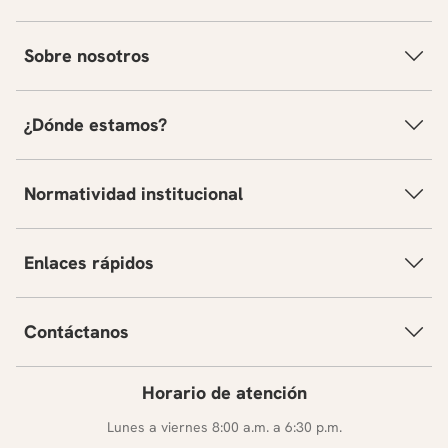
Sobre nosotros
¿Dónde estamos?
Normatividad institucional
Enlaces rápidos
Contáctanos
Horario de atención
Lunes a viernes 8:00 a.m. a 6:30 p.m.