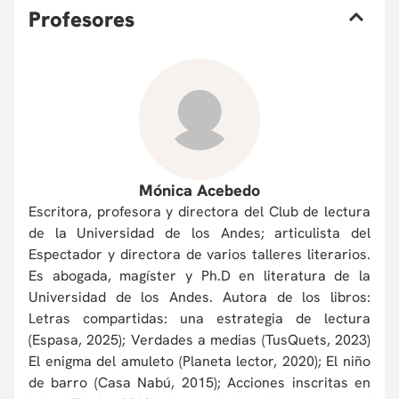
P
rofesores
Mónica Acebedo
Escritora, profesora y directora del Club de lectura
de la Universidad de los Andes; articulista del
Espectador y directora de varios talleres literarios.
Es abogada, magíster y Ph.D en literatura de la
Universidad de los Andes. Autora de los libros:
Letras compartidas: una estrategia de lectura
(Espasa, 2025); Verdades a medias (TusQuets, 2023)
El enigma del amuleto (Planeta lector, 2020); El niño
de barro (Casa Nabú, 2015); Acciones inscritas en