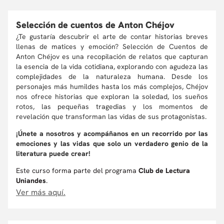
Selección de cuentos de Anton Chéjov
¿Te gustaría descubrir el arte de contar historias breves
llenas de matices y emoción? Selección de Cuentos de
Anton Chéjov es una recopilación de relatos que capturan
la esencia de la vida cotidiana, explorando con agudeza las
complejidades de la naturaleza humana. Desde los
personajes más humildes hasta los más complejos, Chéjov
nos ofrece historias que exploran la soledad, los sueños
rotos, las pequeñas tragedias y los momentos de
revelación que transforman las vidas de sus protagonistas.
¡Únete a nosotros y acompáñanos en un recorrido por las
emociones y las vidas que solo un verdadero genio de la
literatura puede crear!
Este curso forma parte del programa
Club de Lectura
Uniandes
.
Ver más aquí.