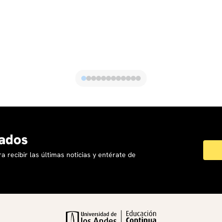
ados
a recibir las últimas noticias y entérate de