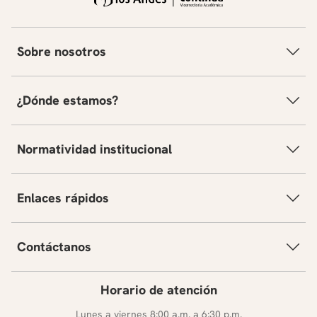
Sobre nosotros
¿Dónde estamos?
Normatividad institucional
Enlaces rápidos
Contáctanos
Horario de atención
Lunes a viernes 8:00 a.m. a 6:30 p.m.