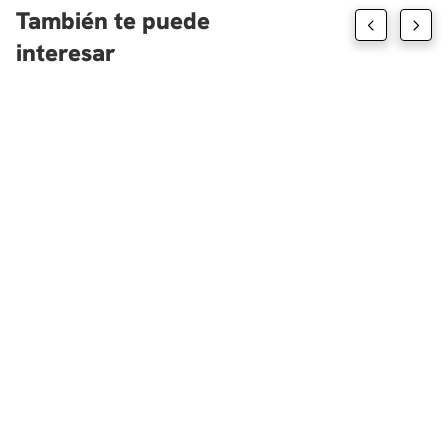
También te puede
interesar