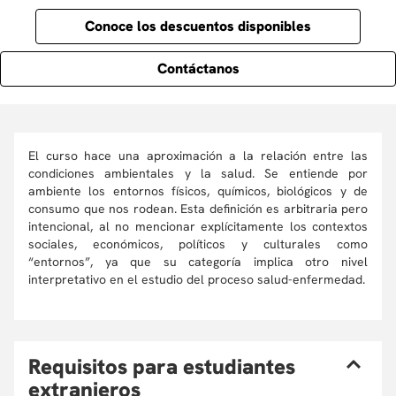
Conoce los descuentos disponibles
Contáctanos
El curso hace una aproximación a la relación entre las
condiciones ambientales y la salud. Se entiende por
ambiente los entornos físicos, químicos, biológicos y de
consumo que nos rodean. Esta definición es arbitraria pero
intencional, al no mencionar explícitamente los contextos
sociales, económicos, políticos y culturales como
“entornos”, ya que su categoría implica otro nivel
interpretativo en el estudio del proceso salud-enfermedad.
R
equisitos para estudiantes
extranjeros