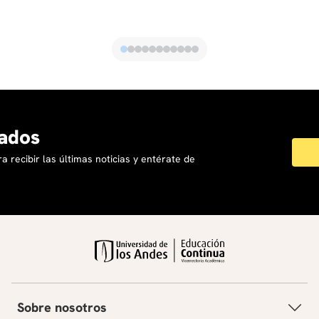
ados
a recibir las últimas noticias y entérate de
Sobre nosotros