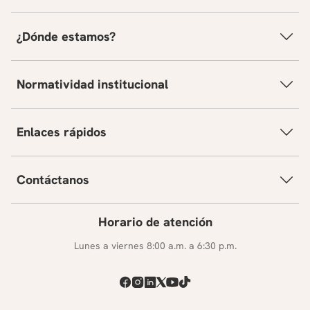
¿Dónde estamos?
Normatividad institucional
Enlaces rápidos
Contáctanos
Horario de atención
Lunes a viernes 8:00 a.m. a 6:30 p.m.