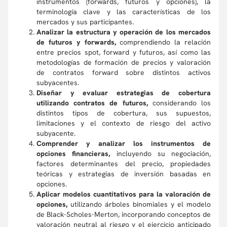
instrumentos (forwards, futuros y opciones), la
terminología clave y las características de los
mercados y sus participantes.
Analizar la estructura y operación de los mercados
de futuros y forwards,
comprendiendo la relación
entre precios spot, forward y futuros, así como las
metodologías de formación de precios y valoración
de contratos forward sobre distintos activos
subyacentes.
Diseñar y evaluar estrategias de cobertura
utilizando contratos de futuros,
considerando los
distintos tipos de cobertura, sus supuestos,
limitaciones y el contexto de riesgo del activo
subyacente.
Comprender y analizar los instrumentos de
opciones financieras,
incluyendo su negociación,
factores determinantes del precio, propiedades
teóricas y estrategias de inversión basadas en
opciones.
Aplicar modelos cuantitativos para la valoración de
opciones,
utilizando árboles binomiales y el modelo
de Black-Scholes-Merton, incorporando conceptos de
valoración neutral al riesgo y el ejercicio anticipado