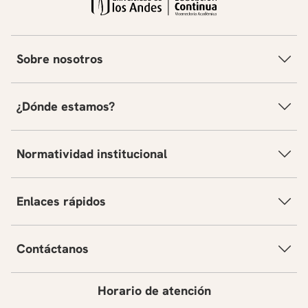
Sobre nosotros
¿Dónde estamos?
Normatividad institucional
Enlaces rápidos
Contáctanos
Horario de atención