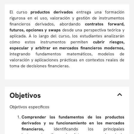
El curso
productos derivados
entrega una formación
rigurosa en el uso, valoración y gestión de instrumentos
financieros derivados, abordando
contratos forward,
futuros, opciones y swaps
desde una perspectiva teórica y
aplicada. A lo largo del curso, los estudiantes analizarán
cómo estos instrumentos permiten
cubrir riesgos,
especular y arbitrar en mercados financieros modernos,
integrando fundamentos matemáticos, modelos de
valoración y aplicaciones prácticas en contextos reales de
toma de decisiones financieras.
O
bjetivos
Objetivos específicos
Comprender los fundamentos de los productos
derivados y su funcionamiento en los mercados
financieros,
identificando los principales