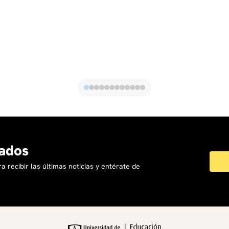
ados
a recibir las últimas noticias y entérate de