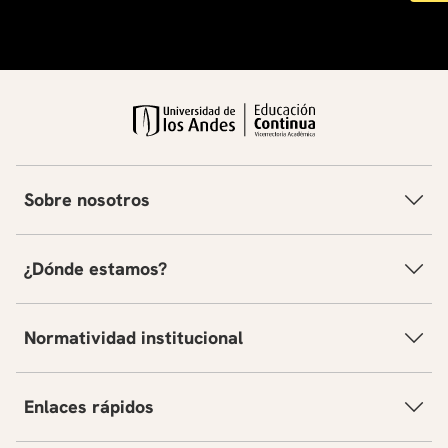
Sobre nosotros
¿Dónde estamos?
Normatividad institucional
Enlaces rápidos