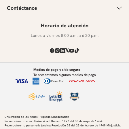
Contáctanos
Horario de atención
Lunes a viernes 8:00 a.m. a 6:30 p.m.
Medios de pago y sitio seguro
Te presentamos algunos medios de pago
Universidad de los Andes | Vigilada Mineducación
Reconocimiento como Universidad: Decreto 1297 del 30 de mayo de 1964.
Reconocimiento personería jurídica: Resolución 28 del 23 de febrero de 1949 Minjusticia.