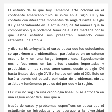
El estudio de lo que hoy llamamos arte colonial en el
continente americano tuvo su inicio en el siglo XIX y ha
contado con diferentes momentos de auge durante el siglo
XX y especialmente en la actualidad, de tal manera que la
comprensión que podamos tener de él está mediada por lo
que estos estudios nos presentan. Teniendo como
referente una amplia
y diversa historiografía, el curso busca que los estudiantes
se aproximen a problemáticas particulares en un extenso
escenario y en una larga temporalidad. Especialmente
nos enfocaremos en las artes visuales importadas y
producidas en los reinos americanos, desde el siglo XVI
hasta finales del siglo XVIII e incluso entrado el XIX. Esto se
hará a través del estudio particular de problemas, obras,
artistas y fenómenos propios del periodo y la región.
El curso no seguirá una cronología lineal, ni se enfocará en
una región específica, sino que a
través de casos y problemas específicos se busca que el
estudiante se introduzca y se acerque a la diversidad