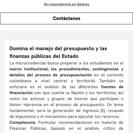
Ver equivalencia en dólares
Contáctanos
Domina el manejo del presupuesto y las
finanzas públicas del Estado
La microcredencial busca preparar a los estudiantes en el
marco institucional, los procedimientos, contingencias y
detalles del proceso de presupuestación
en el contexto
colombiano a nivel central y territorial. También se
enfocará en el análisis de las diferentes
fuentes de
financiación
con que cuenta la Nación y los territorios, así
como los actores y grupos de interés que participan o
tienen injerencia en el proceso de presupuesto. Un tema
fundamental, será la generación de ingresos (Ej. recaudo
de impuestos) y el mecanismo para ejecutar los recursos.
Competencia:
Formular recomendaciones en materia de
Finanzas Públicas, basado en el análisis crítico de