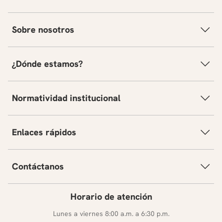
Sobre nosotros
¿Dónde estamos?
Normatividad institucional
Enlaces rápidos
Contáctanos
Horario de atención
Lunes a viernes 8:00 a.m. a 6:30 p.m.