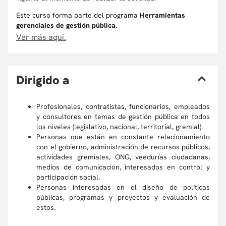
Este curso forma parte del programa
Herramientas
gerenciales de gestión pública
.
Ver más aquí.
D
irigido a
Profesionales, contratistas, funcionarios, empleados
y consultores en temas de gestión pública en todos
los niveles (legislativo, nacional, territorial, gremial).
Personas que están en constante relacionamiento
con el gobierno, administración de recursos públicos,
actividades gremiales, ONG, veedurías ciudadanas,
medios de comunicación, interesados en control y
participación social.
Personas interesadas en el diseño de políticas
públicas, programas y proyectos y evaluación de
estos.