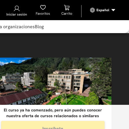
Favoritos
Iniciar sesión
a organizaciones
Blog
El curso ya ha comenzado, pero aún puedes conocer
nuestra oferta de cursos relacionados o similares
Inscríbete