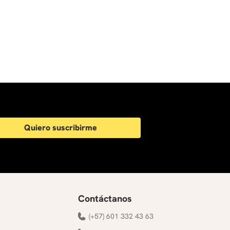
Quiero suscribirme
Contáctanos
(+57) 601 332 43 63