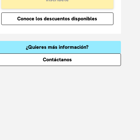
Conoce los descuentos disponibles
¿Quieres más información?
Contáctanos