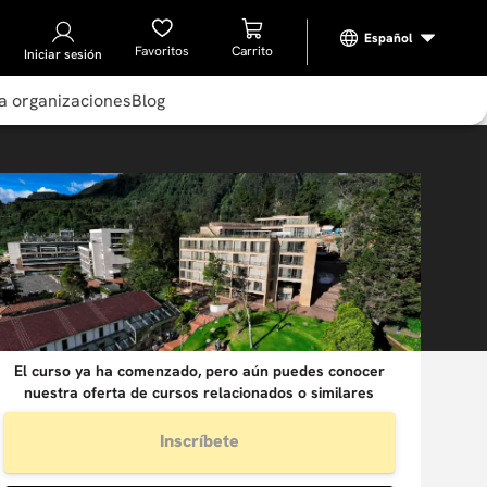
Favoritos
Iniciar sesión
a organizaciones
Blog
El curso ya ha comenzado, pero aún puedes conocer
nuestra oferta de cursos relacionados o similares
Inscríbete