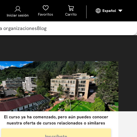
Favoritos
Iniciar sesión
a organizaciones
Blog
El curso ya ha comenzado, pero aún puedes conocer
nuestra oferta de cursos relacionados o similares
Inscríbete