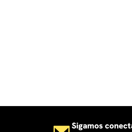
Sigamos conect