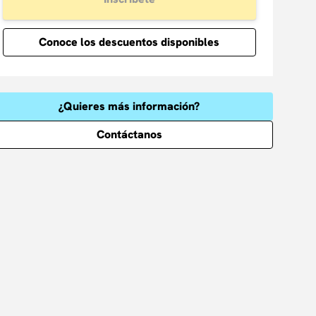
Conoce los descuentos disponibles
¿Quieres más información?
Contáctanos