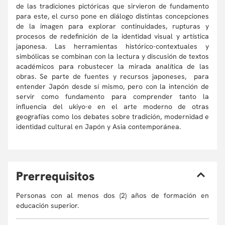
de las tradiciones pictóricas que sirvieron de fundamento
para este, el curso pone en diálogo distintas concepciones
de la imagen para explorar continuidades, rupturas y
procesos de redefinición de la identidad visual y artística
japonesa. Las herramientas histórico-contextuales y
simbólicas se combinan con la lectura y discusión de textos
académicos para robustecer la mirada analítica de las
obras. Se parte de fuentes y recursos japoneses, para
entender Japón desde sí mismo, pero con la intención de
servir como fundamento para comprender tanto la
influencia del ukiyo-e en el arte moderno de otras
geografías como los debates sobre tradición, modernidad e
identidad cultural en Japón y Asia contemporánea.
P
rerrequisitos
Personas con al menos dos (2) años de formación en
educación superior.