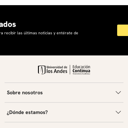
ados
a recibir las últimas noticias y entérate de
Sobre nosotros
¿Dónde estamos?