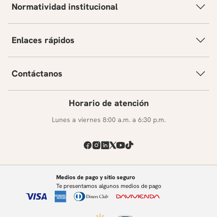
Normatividad institucional
Enlaces rápidos
Contáctanos
Horario de atención
Lunes a viernes 8:00 a.m. a 6:30 p.m.
Medios de pago y sitio seguro
Te presentamos algunos medios de pago