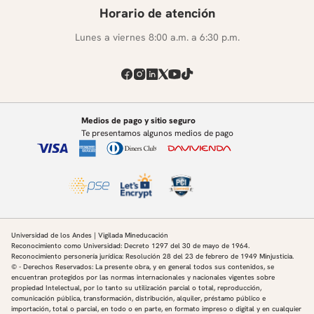
Horario de atención
Lunes a viernes 8:00 a.m. a 6:30 p.m.
Medios de pago y sitio seguro
Te presentamos algunos medios de pago
Universidad de los Andes | Vigilada Mineducación
Reconocimiento como Universidad: Decreto 1297 del 30 de mayo de 1964.
Reconocimiento personería jurídica: Resolución 28 del 23 de febrero de 1949 Minjusticia.
© - Derechos Reservados: La presente obra, y en general todos sus contenidos, se
encuentran protegidos por las normas internacionales y nacionales vigentes sobre
propiedad Intelectual, por lo tanto su utilización parcial o total, reproducción,
comunicación pública, transformación, distribución, alquiler, préstamo público e
importación, total o parcial, en todo o en parte, en formato impreso o digital y en cualquier