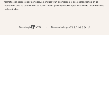
formato conocido o por conocer, se encuentran prohibidos, y solo serán lícitos en la
medida en que se cuente con la autorización previa y expresa por escrito de la Universidad
de los Andes.
Tecnología
Desarrollado por