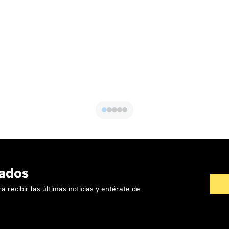
ados
a recibir las últimas noticias y entérate de