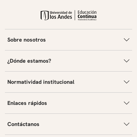
Sobre nosotros
¿Dónde estamos?
Normatividad institucional
Enlaces rápidos
Contáctanos