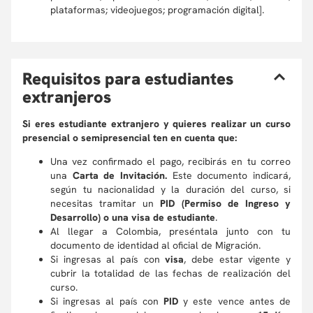
plataformas; videojuegos; programación digital].
R
equisitos para estudiantes
extranjeros
Si eres estudiante extranjero y quieres realizar un curso
presencial o semipresencial ten en cuenta que:
Una vez confirmado el pago, recibirás en tu correo
una
Carta de Invitación.
Este documento indicará,
según tu nacionalidad y la duración del curso, si
necesitas tramitar un
PID (Permiso de Ingreso y
Desarrollo) o una visa de estudiante
.
Al llegar a Colombia, preséntala junto con tu
documento de identidad al oficial de Migración.
Si ingresas al país con
visa
, debe estar vigente y
cubrir la totalidad de las fechas de realización del
curso.
Si ingresas al país con
PID
y este vence antes de