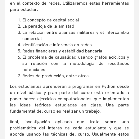
en el contexto de redes. Utilizaremos estas herramientas
para estudiar:
El concepto de capital social
La paradoja de la amistad
La relación entre alianzas militares y el intercambio
comercial
Identificación e inferencia en redes
Redes financieras y estabilidad bancaria
El problema de causalidad usando grafos acíclicos y
su relación con la metodología de resultados
potenciales
Redes de producción, entre otros.
Los estudiantes aprenderán a programar en Python desde
un nivel básico y gran parte del curso está orientado a
poder hacer ejercicios computacionales que implementen
las ideas teóricas estudiadas en clase. Una parte
fundamental del curso es realizar un trabajo.
final, investigación aplicada que trata sobre una
problemática del interés de cada estudiante y que se
aborde usando las técnicas del curso. Usualmente estos