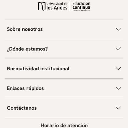
Sobre nosotros
¿Dónde estamos?
Normatividad institucional
Enlaces rápidos
Contáctanos
Horario de atención