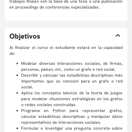
trabajos finales son la base de una tesis o una publicación
en proceedings de conferencias especializadas.
O
bjetivos
Al finalizar el curso el estudiante estará en la capacidad
de:
Modelar diversas interacciones sociales, de firmas,
personas, países, etc., como un grafo o red social.
Describir y calcular las estadísticas descriptivas más
importantes que se conocen para un grafo o red
social.
Aplica los conceptos básicos de la teoría de juegos
para modelar situaciones estratégicas en los grafos
o redes sociales construidas.
Programa en Python para representar grafos,
calcular estadísticas descriptivas y manipular datos
representativos de interacciones sociales.
Formular e investigar una pregunta concreta sobre