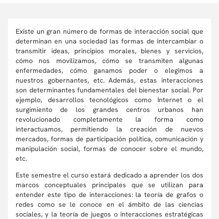
Existe un gran número de formas de interacción social que
determinan en una sociedad las formas de intercambiar o
transmitir ideas, principios morales, bienes y servicios,
cómo nos movilizamos, cómo se transmiten algunas
enfermedades, cómo ganamos poder o elegimos a
nuestros gobernantes, etc. Además, estas interacciones
son determinantes fundamentales del bienestar social. Por
ejemplo, desarrollos tecnológicos como Internet o el
surgimiento de los grandes centros urbanos han
revolucionado completamente la forma como
interactuamos, permitiendo la creación de nuevos
mercados, formas de participación política, comunicación y
manipulación social, formas de conocer sobre el mundo,
etc.
Este semestre el curso estará dedicado a aprender los dos
marcos conceptuales principales que se utilizan para
entender este tipo de interacciones: la teoría de grafos o
redes como se le conoce en el ámbito de las ciencias
sociales, y la teoría de juegos o interacciones estratégicas