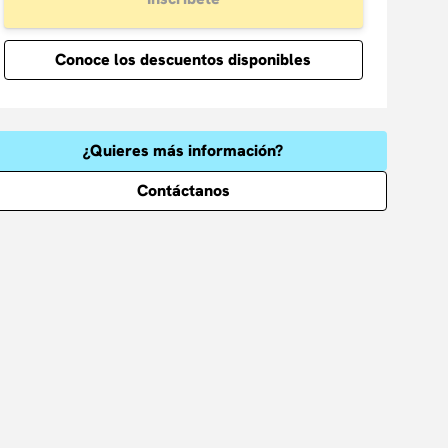
Conoce los descuentos disponibles
¿Quieres más información?
Contáctanos