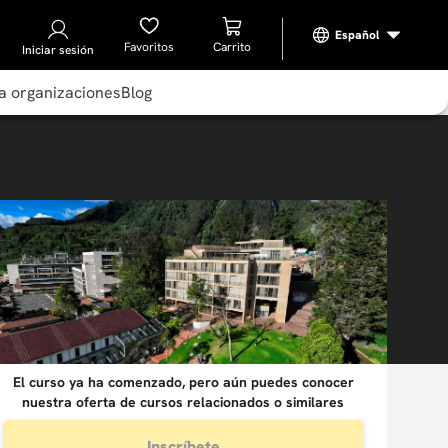
Favoritos
Iniciar sesión
a organizaciones
Blog
El curso ya ha comenzado, pero aún puedes conocer
nuestra oferta de cursos relacionados o similares
Inscríbete