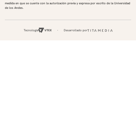
medida en que se cuente con la autorización previa y expresa por escrito de la Universidad
de los Andes.
Tecnología
Desarrollado por