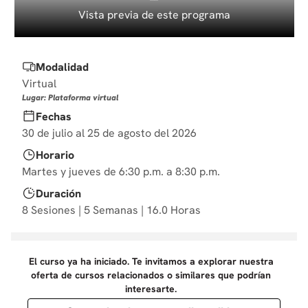
10
.
diseño
Vista previa de este programa
Modalidad
Virtual
Lugar: Plataforma virtual
Fechas
30 de julio al 25 de agosto del 2026
Horario
Martes y jueves de 6:30 p.m. a 8:30 p.m.
Duración
8 Sesiones | 5 Semanas | 16.0 Horas
El curso ya ha iniciado. Te invitamos a explorar nuestra
oferta de cursos relacionados o similares que podrían
interesarte.