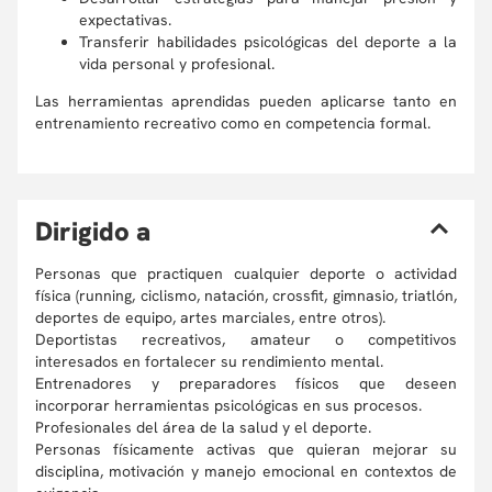
expectativas.
Transferir habilidades psicológicas del deporte a la
vida personal y profesional.
Las herramientas aprendidas pueden aplicarse tanto en
entrenamiento recreativo como en competencia formal.
D
irigido a
Personas que practiquen cualquier deporte o actividad
física (running, ciclismo, natación, crossfit, gimnasio, triatlón,
deportes de equipo, artes marciales, entre otros).
Deportistas recreativos, amateur o competitivos
interesados en fortalecer su rendimiento mental.
Entrenadores y preparadores físicos que deseen
incorporar herramientas psicológicas en sus procesos.
Profesionales del área de la salud y el deporte.
Personas físicamente activas que quieran mejorar su
disciplina, motivación y manejo emocional en contextos de