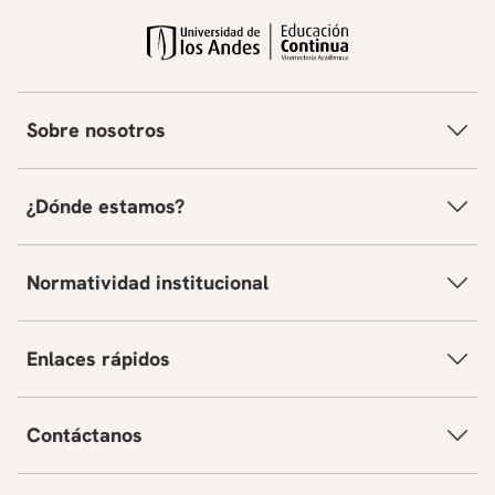
Sobre nosotros
¿Dónde estamos?
Normatividad institucional
Enlaces rápidos
Contáctanos