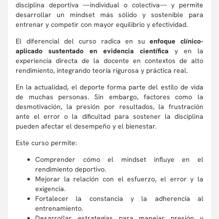
disciplina deportiva —individual o colectiva— y permite
desarrollar un mindset más sólido y sostenible para
entrenar y competir con mayor equilibrio y efectividad.
El diferencial del curso radica en su
enfoque clínico-
aplicado sustentado en evidencia científica
y en la
experiencia directa de la docente en contextos de alto
rendimiento, integrando teoría rigurosa y práctica real.
En la actualidad, el deporte forma parte del estilo de vida
de muchas personas. Sin embargo, factores como la
desmotivación, la presión por resultados, la frustración
ante el error o la dificultad para sostener la disciplina
pueden afectar el desempeño y el bienestar.
Este curso permite:
Comprender cómo el mindset influye en el
rendimiento deportivo.
Mejorar la relación con el esfuerzo, el error y la
exigencia.
Fortalecer la constancia y la adherencia al
entrenamiento.
Desarrollar estrategias para manejar presión y