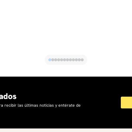
ados
a recibir las últimas noticias y entérate de