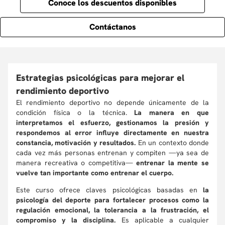
Conoce los descuentos disponibles
Contáctanos
Estrategias psicológicas para mejorar el
rendimiento deportivo
El rendimiento deportivo no depende únicamente de la
condición física o la técnica.
La manera en que
interpretamos el esfuerzo, gestionamos la presión y
respondemos al error influye directamente en nuestra
constancia, motivación y resultados.
En un contexto donde
cada vez más personas entrenan y compiten —ya sea de
manera recreativa o competitiva—
entrenar la mente se
vuelve tan importante como entrenar el cuerpo.
Este curso ofrece claves psicológicas basadas en
la
psicología del deporte para fortalecer procesos como la
regulación emocional, la tolerancia a la frustración, el
compromiso y la disciplina.
Es aplicable a cualquier