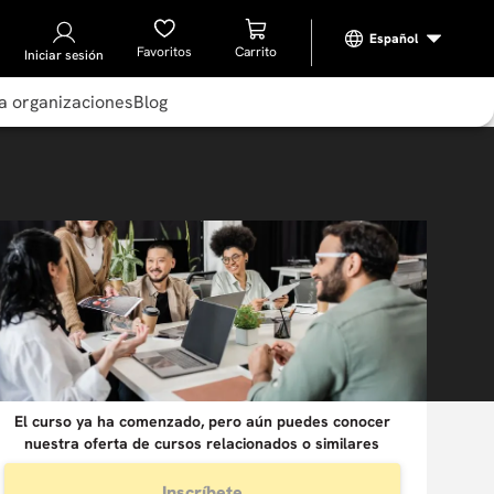
Favoritos
Iniciar sesión
a organizaciones
Blog
El curso ya ha comenzado, pero aún puedes conocer
nuestra oferta de cursos relacionados o similares
Inscríbete