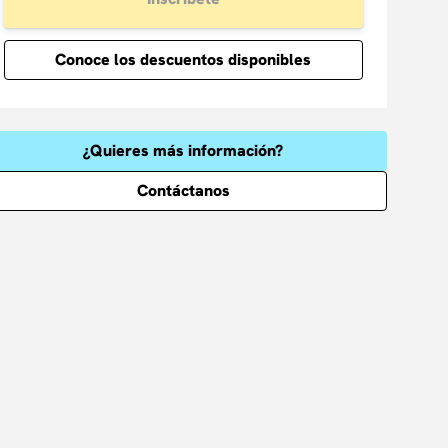
Conoce los descuentos disponibles
¿Quieres más información?
Contáctanos