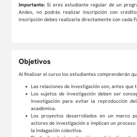
Importante:
Si eres estudiante regular de un prog
Andes, no podrás realizar inscripción con crédi
inscripción debes realizarla directamente con cada Fa
O
bjetivos
Al finalizar el curso los estudiantes comprenderán qu
Las relaciones de investigación son, antes que 
Los sujetos de investigación deben ser conce
investigación para evitar la reproducción del
académica.
Los proyectos desarrollados en un marco pa
actores de investigación e implican un proceso
la indagación colectiva.