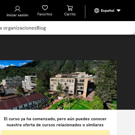
Favoritos
Iniciar sesión
a organizaciones
Blog
El curso ya ha comenzado, pero aún puedes conocer
nuestra oferta de cursos relacionados o similares