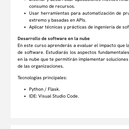
consumo de recursos.
Usar herramientas para automatización de pr
extremo y basadas en APIs.
Aplicar técnicas y prácticas de ingeniería de so
Desarrollo de software en la nube
En este curso aprenderás a evaluar el impacto que la
de software. Estudiarás los aspectos fundamentales 
en la nube que te permitirán implementar solucione
de las organizaciones.
Tecnologías principales:
Python / Flask.
IDE: Visual Studio Code.