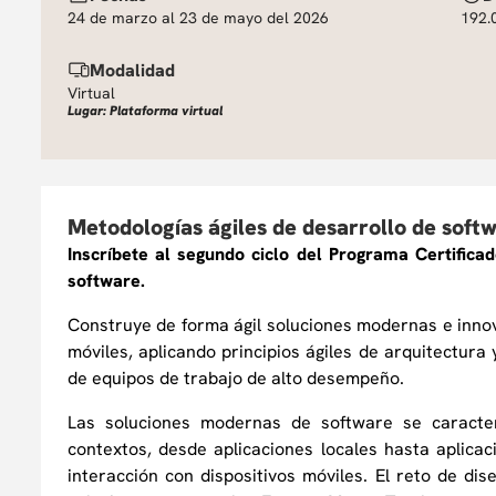
24 de marzo al 23 de mayo del 2026
192.
Modalidad
Virtual
Lugar: Plataforma virtual
Metodologías ágiles de desarrollo de softw
Inscríbete al segundo ciclo del Programa Certific
software.
Construye de forma ágil soluciones modernas e innov
móviles, aplicando principios ágiles de arquitectura
de equipos de trabajo de alto desempeño.
Las soluciones modernas de software se caracter
contextos, desde aplicaciones locales hasta aplica
interacción con dispositivos móviles. El reto de di