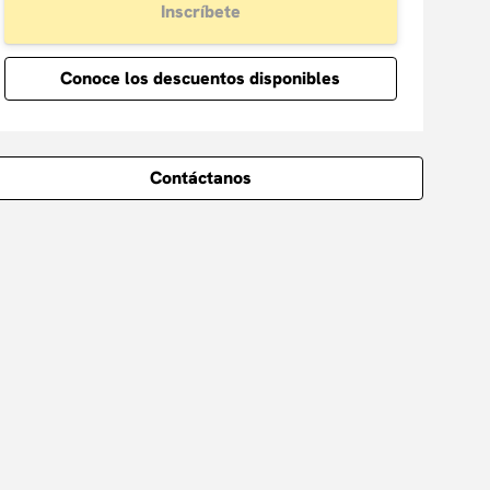
Inscríbete
Conoce los descuentos disponibles
Contáctanos