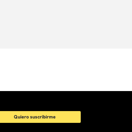
Quiero suscribirme