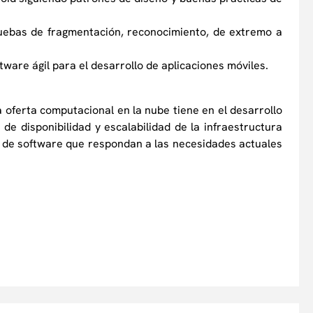
uebas de fragmentación, reconocimiento, de extremo a
ftware ágil para el desarrollo de aplicaciones móviles.
 oferta computacional en la nube tiene en el desarrollo
de disponibilidad y escalabilidad de la infraestructura
s de software que respondan a las necesidades actuales