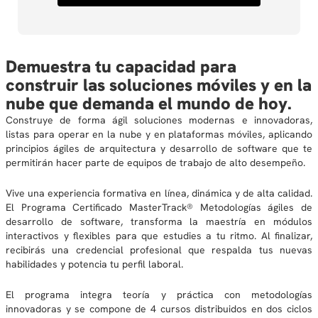
Demuestra tu capacidad para
construir las soluciones móviles y en la
nube que demanda el mundo de hoy.
Construye de forma ágil soluciones modernas e innovadoras,
listas para operar en la nube y en plataformas móviles, aplicando
principios ágiles de arquitectura y desarrollo de software que te
permitirán hacer parte de equipos de trabajo de alto desempeño.
Vive una experiencia formativa en línea, dinámica y de alta calidad.
El Programa Certificado MasterTrack® Metodologías ágiles de
desarrollo de software, transforma la maestría en módulos
interactivos y flexibles para que estudies a tu ritmo. Al finalizar,
recibirás una credencial profesional que respalda tus nuevas
habilidades y potencia tu perfil laboral.
El programa integra teoría y práctica con metodologías
innovadoras y se compone de 4 cursos distribuidos en dos ciclos