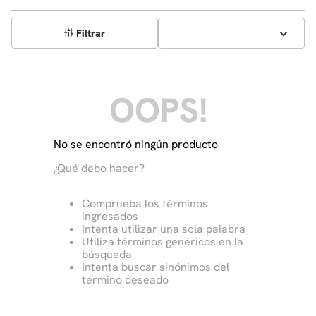
Filtrar
OOPS!
No se encontró ningún producto
¿Qué debo hacer?
Comprueba los términos
ingresados
Intenta utilizar una sola palabra
Utiliza términos genéricos en la
búsqueda
Intenta buscar sinónimos del
término deseado