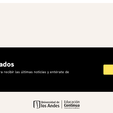
ados
a recibir las últimas noticias y entérate de