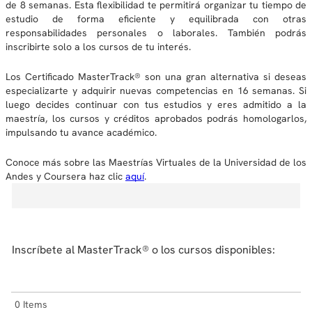
de 8 semanas. Esta flexibilidad te permitirá organizar tu tiempo de
estudio de forma eficiente y equilibrada con otras
responsabilidades personales o laborales. También podrás
inscribirte solo a los cursos de tu interés.
Los Certificado MasterTrack® son una gran alternativa si deseas
especializarte y adquirir nuevas competencias en 16 semanas. Si
luego decides continuar con tus estudios y eres admitido a la
maestría, los cursos y créditos aprobados podrás homologarlos,
impulsando tu avance académico.
Conoce más sobre las Maestrías Virtuales de la Universidad de los
Andes y Coursera haz clic
aquí
.
Inscríbete al MasterTrack® o los cursos disponibles:
0