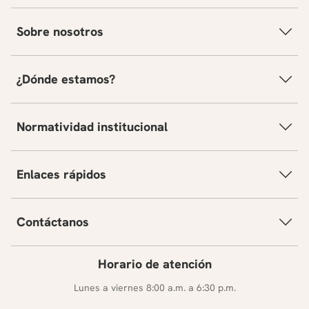
Sobre nosotros
¿Dónde estamos?
Normatividad institucional
Enlaces rápidos
Contáctanos
Horario de atención
Lunes a viernes 8:00 a.m. a 6:30 p.m.