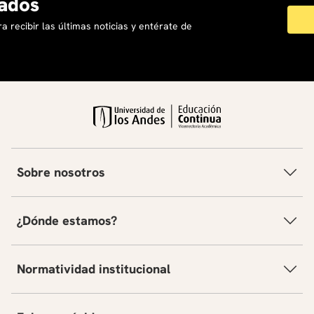
ados
a recibir las últimas noticias y entérate de
Sobre nosotros
¿Dónde estamos?
Normatividad institucional