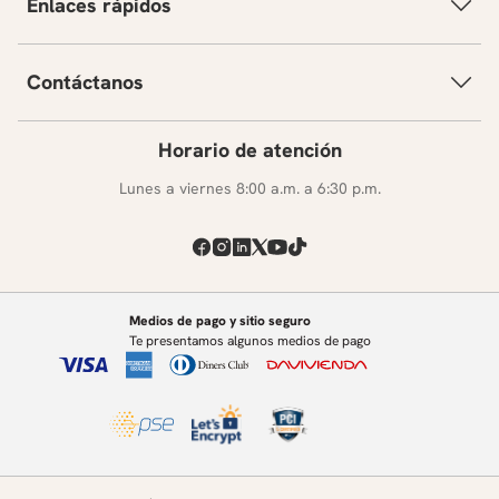
Enlaces rápidos
Contáctanos
Horario de atención
Lunes a viernes 8:00 a.m. a 6:30 p.m.
Medios de pago y sitio seguro
Te presentamos algunos medios de pago