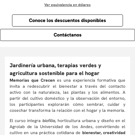
Ver equivalencia en dólares
Conoce los descuentos disponibles
Contáctanos
Jardinería urbana, terapias verdes y
agricultura sostenible para el hogar
Memorias que Crecen
es una experiencia formativa que
invita a redescubrir el bienestar a través del contacto
activo con la naturaleza, las plantas y los alimentos. A
partir del cultivo doméstico y la observación del entorno,
los participantes explorarán cómo sembrar, cuidar y
cosechar transforma la relación con el hogar y la memoria.
El curso integra
biofília,
horticultura urbana y diseño en el
Agrolab de la Universidad de los Andes, convirtiendo el
cultivo en una práctica cotidiana de
bienestar, creatividad