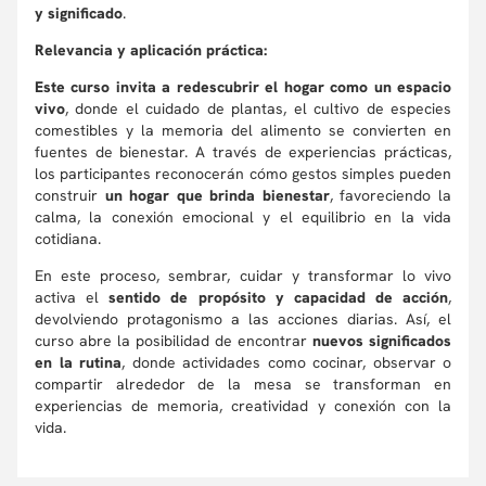
y significado
.
Relevancia y aplicación práctica:
Este curso invita a redescubrir el hogar como un espacio
vivo
, donde el cuidado de plantas, el cultivo de especies
comestibles y la memoria del alimento se convierten en
fuentes de bienestar. A través de experiencias prácticas,
los participantes reconocerán cómo gestos simples pueden
construir
un hogar que brinda bienestar
, favoreciendo la
calma, la conexión emocional y el equilibrio en la vida
cotidiana.
En este proceso, sembrar, cuidar y transformar lo vivo
activa el
sentido de propósito y capacidad de acción
,
devolviendo protagonismo a las acciones diarias. Así, el
curso abre la posibilidad de encontrar
nuevos significados
en la rutina
, donde actividades como cocinar, observar o
compartir alrededor de la mesa se transforman en
experiencias de memoria, creatividad y conexión con la
vida.