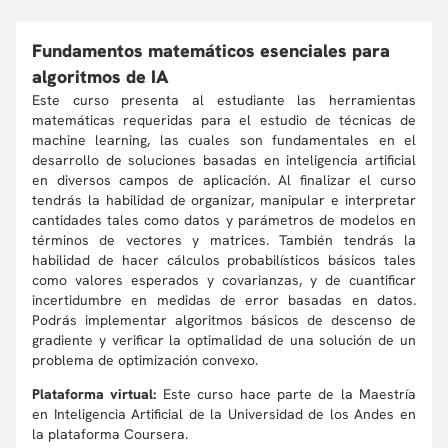
Fundamentos matemáticos esenciales para
algoritmos de IA
Este curso presenta al estudiante las herramientas
matemáticas requeridas para el estudio de técnicas de
machine learning, las cuales son fundamentales en el
desarrollo de soluciones basadas en inteligencia artificial
en diversos campos de aplicación. Al finalizar el curso
tendrás la habilidad de organizar, manipular e interpretar
cantidades tales como datos y parámetros de modelos en
términos de vectores y matrices. También tendrás la
habilidad de hacer cálculos probabilísticos básicos tales
como valores esperados y covarianzas, y de cuantificar
incertidumbre en medidas de error basadas en datos.
Podrás implementar algoritmos básicos de descenso de
gradiente y verificar la optimalidad de una solución de un
problema de optimización convexo.
Plataforma virtual:
Este curso hace parte de la Maestría
en Inteligencia Artificial de la Universidad de los Andes en
la plataforma Coursera.