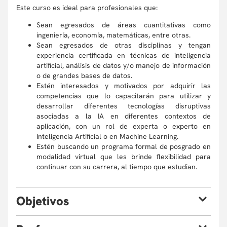
Este curso es ideal para profesionales que:
Sean egresados de áreas cuantitativas como
ingeniería, economía, matemáticas, entre otras.
Sean egresados de otras disciplinas y tengan
experiencia certificada en técnicas de inteligencia
artificial, análisis de datos y/o manejo de información
o de grandes bases de datos.
Estén interesados y motivados por adquirir las
competencias que lo capacitarán para utilizar y
desarrollar diferentes tecnologías disruptivas
asociadas a la IA en diferentes contextos de
aplicación, con un rol de experta o experto en
Inteligencia Artificial o en Machine Learning.
Estén buscando un programa formal de posgrado en
modalidad virtual que les brinde flexibilidad para
continuar con su carrera, al tiempo que estudian.
O
bjetivos
En este curso aprenderás a: