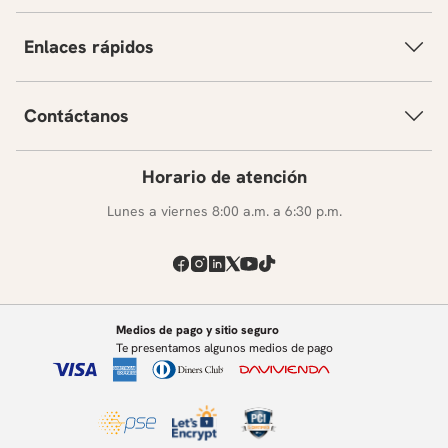
Enlaces rápidos
Contáctanos
Horario de atención
Lunes a viernes 8:00 a.m. a 6:30 p.m.
Medios de pago y sitio seguro
Te presentamos algunos medios de pago