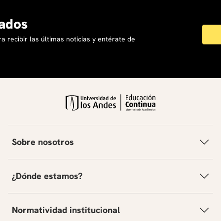
ados
a recibir las últimas noticias y entérate de
Sobre nosotros
¿Dónde estamos?
Normatividad institucional