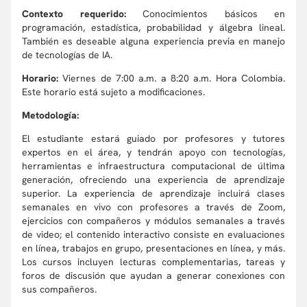
Contexto requerido:
Conocimientos básicos en
programación, estadística, probabilidad y álgebra lineal.
También es deseable alguna experiencia previa en manejo
de tecnologías de IA.
Horario:
Viernes de 7:00 a.m. a 8:20 a.m. H
ora Colombia.
Este horario está sujeto a modificaciones.
Metodología:
El estudiante estará guiado por profesores y tutores
expertos en el área, y tendrán apoyo con tecnologías,
herramientas e infraestructura computacional de última
generación, ofreciendo una experiencia de aprendizaje
superior. La experiencia de aprendizaje incluirá clases
semanales en vivo con profesores a través de Zoom,
ejercicios con compañeros y módulos semanales a través
de video; el contenido interactivo consiste en evaluaciones
en línea, trabajos en grupo, presentaciones en línea, y más.
Los cursos incluyen lecturas complementarias, tareas y
foros de discusión que ayudan a generar conexiones con
sus compañeros.