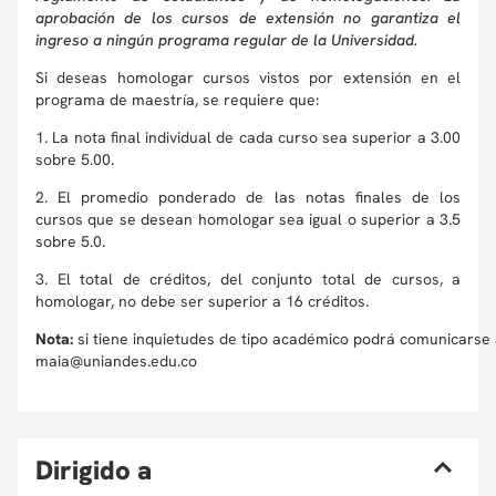
aprobación de los cursos de extensión no garantiza el
ingreso a ningún programa regular de la Universidad.
Si deseas homologar cursos vistos por extensión en el
programa de maestría, se requiere que:
1. La nota final individual de cada curso sea superior a 3.00
sobre 5.00.
2. El promedio ponderado de las notas finales de los
cursos que se desean homologar sea igual o superior a 3.5
sobre 5.0.
3. El total de créditos, del conjunto total de cursos, a
homologar, no debe ser superior a 16 créditos.
Nota:
si tiene inquietudes de tipo académico podrá comunicarse
maia@uniandes.edu.co
D
irigido a