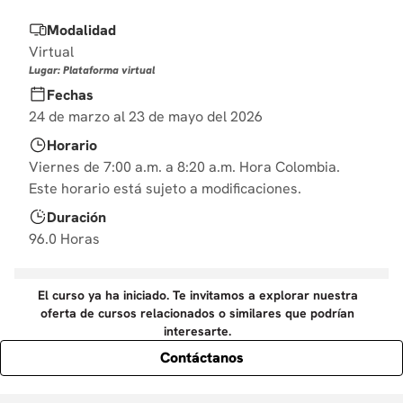
10
.
diseño
Modalidad
Virtual
Lugar: Plataforma virtual
Fechas
24 de marzo al 23 de mayo del 2026
Horario
Viernes de 7:00 a.m. a 8:20 a.m. Hora Colombia.
Este horario está sujeto a modificaciones.
Duración
96.0 Horas
El curso ya ha iniciado. Te invitamos a explorar nuestra
oferta de cursos relacionados o similares que podrían
interesarte.
Contáctanos