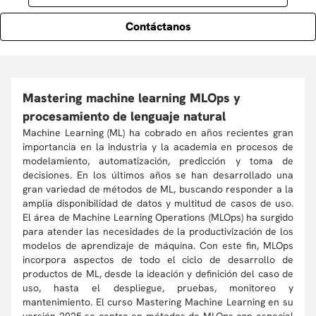
Contáctanos
Mastering machine learning MLOps y
procesamiento de lenguaje natural
Machine Learning (ML) ha cobrado en años recientes gran
importancia en la industria y la academia en procesos de
modelamiento, automatización, predicción y toma de
decisiones. En los últimos años se han desarrollado una
gran variedad de métodos de ML, buscando responder a la
amplia disponibilidad de datos y multitud de casos de uso.
El área de Machine Learning Operations (MLOps) ha surgido
para atender las necesidades de la productivización de los
modelos de aprendizaje de máquina. Con este fin, MLOps
incorpora aspectos de todo el ciclo de desarrollo de
productos de ML, desde la ideación y definición del caso de
uso, hasta el despliegue, pruebas, monitoreo y
mantenimiento. El curso Mastering Machine Learning en su