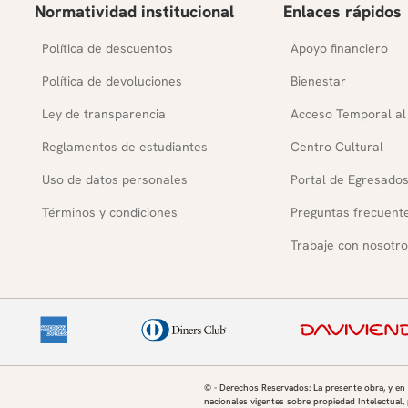
Normatividad institucional
Enlaces rápidos
Política de descuentos
Apoyo financiero
Política de devoluciones
Bienestar
Ley de transparencia
Acceso Temporal al
Reglamentos de estudiantes
Centro Cultural
Uso de datos personales
Portal de Egresado
Términos y condiciones
Preguntas frecuent
Trabaje con nosotro
© - Derechos Reservados: La presente obra, y en
nacionales vigentes sobre propiedad Intelectual, 