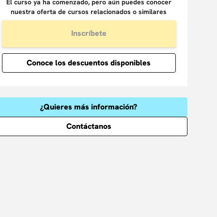
El curso ya ha comenzado, pero aún puedes conocer
nuestra oferta de cursos relacionados o similares
Inscríbete
Conoce los descuentos disponibles
¿Quieres más información?
Contáctanos