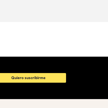
Quiero suscribirme