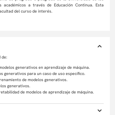
tos académicos a través de Educación Continua. Esta
cultad del curso de interés.
 de:
 modelos generativos en aprendizaje de máquina.
s generativos para un caso de uso específico.
entrenamiento de modelos generativos.
los generativos.
retabilidad de modelos de aprendizaje de máquina.