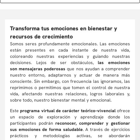
Transforma tus emociones en bienestar y
recursos de crecimiento
Somos seres profundamente emocionales. Las emociones
están presentes en cada instante de nuestra vida,
coloreando nuestras experiencias y guiando nuestras
decisiones. Lejos de ser obstáculos,
las emociones
son mensajeras poderosas
que nos ayudan a comprender
nuestro entorno, adaptarnos y actuar de manera más
consciente. Sin embargo, con frecuencia las ignoramos, las
reprimimos o permitimos que tomen el control de nuestra
vida, afectando nuestras relaciones, logros laborales y,
sobre todo, nuestro bienestar mental y emocional.
Este
programa virtual de carácter teórico–vivencial
ofrece
un espacio de exploración y aprendizaje donde los
participantes podrán
reconocer, comprender y gestionar
sus emociones de forma saludable
. A través de ejercicios
prácticos y metodologías activas, se abordarán