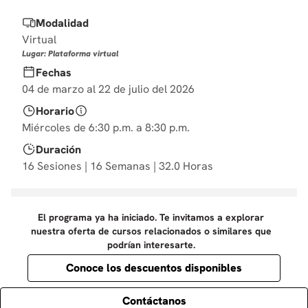
10
.
derecho
Modalidad
Virtual
Lugar: Plataforma virtual
Fechas
04 de marzo al 22 de julio del 2026
Horario
Miércoles de 6:30 p.m. a 8:30 p.m.
Duración
16 Sesiones | 16 Semanas | 32.0 Horas
El programa ya ha iniciado. Te invitamos a explorar
nuestra oferta de cursos relacionados o similares que
podrían interesarte.
Conoce los descuentos disponibles
Contáctanos