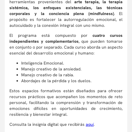
herramientas provenientes del
arte terapia, la terapia
sistémica, los enfoques existenciales, las técnicas
corporales y la conciencia plena (mindfulness)
. El
propósito es fortalecer la autorregulación emocional, el
autocuidado y la conexión integral con uno mismo.
El programa está compuesto por
cuatro cursos
independientes y complementarios
, que pueden tomarse
en conjunto o por separado. Cada curso aborda un aspecto
esencial del desarrollo emocional y humano:
Inteligencia Emocional.
Manejo creativo de la ansiedad.
Manejo creativo de la rabia.
Abordajes de la pérdida y los duelos.
Estos espacios formativos están diseñados para ofrecer
recursos prácticos que acompañen los momentos de reto
personal, facilitando la comprensión y transformación de
emociones difíciles en oportunidades de crecimiento,
resiliencia y bienestar integral.
Consulta la insignia digital que recibirás
aquí
.