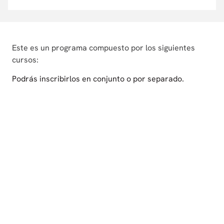
Este es un programa compuesto por los siguientes
cursos:
Podrás inscribirlos en conjunto o por separado.