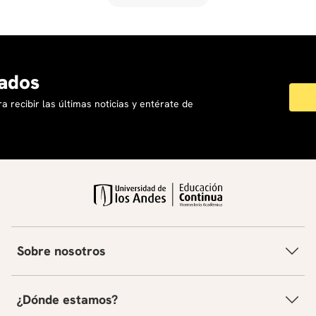
ados
a recibir las últimas noticias y entérate de
Sobre nosotros
¿Dónde estamos?