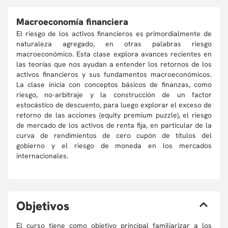
Macroeconomía financiera
El riesgo de los activos financieros es primordialmente de
naturaleza agregado, en otras palabras riesgo
macroeconómico. Esta clase explora avances recientes en
las teorías que nos ayudan a entender los retornos de los
activos financieros y sus fundamentos macroeconómicos.
La clase inicia con conceptos básicos de finanzas, como
riesgo, no-arbitraje y la construcción de un factor
estocástico de descuento, para luego explorar el exceso de
retorno de las acciones (equity premium puzzle), el riesgo
de mercado de los activos de renta fija, en particular de la
curva de rendimientos de cero cupón de títulos del
gobierno y el riesgo de moneda en los mercados
internacionales.
O
bjetivos
El curso tiene como objetivo principal familiarizar a los