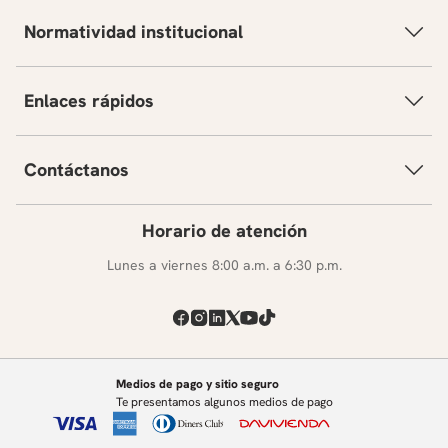
Normatividad institucional
Enlaces rápidos
Contáctanos
Horario de atención
Lunes a viernes 8:00 a.m. a 6:30 p.m.
Medios de pago y sitio seguro
Te presentamos algunos medios de pago