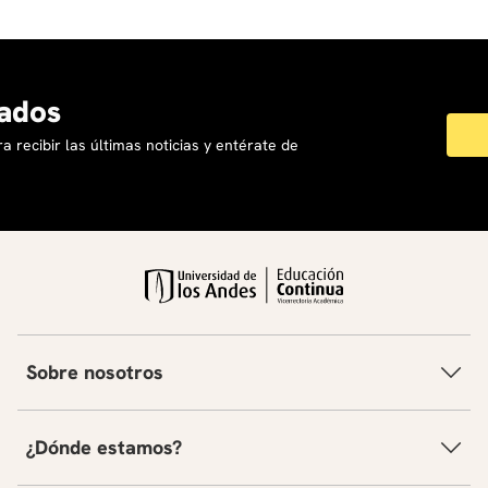
ados
a recibir las últimas noticias y entérate de
Sobre nosotros
¿Dónde estamos?