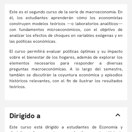
Este es el segundo curso de la serie de macroeconomía. En
él, los estudiantes aprenderán cómo los economistas
construyen modelos teóricos —o laboratorios analíticos—
con fundamentos microeconómicos, con el objetivo de
analizar los efectos de choques en variables exógenas y en
las políticas económicas.
El curso permitirá evaluar políticas óptimas y su impacto
sobre el bienestar de los hogares, además de explorar los
elementos necesarios para responder a diversas
preguntas macroeconómicas. A lo largo del semestre,
también se discutirán la coyuntura económica y episodios
históricos relevantes, con el fin de ilustrar los resultados
teóricos.
D
irigido a
Este curso está dirigido a estudiantes de Economía y