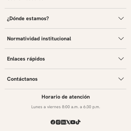
¿Dónde estamos?
Normatividad institucional
Enlaces rápidos
Contáctanos
Horario de atención
Lunes a viernes 8:00 a.m. a 6:30 p.m.