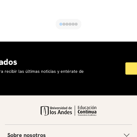
ados
a recibir las últimas noticias y entérate de
Sobre nosotros