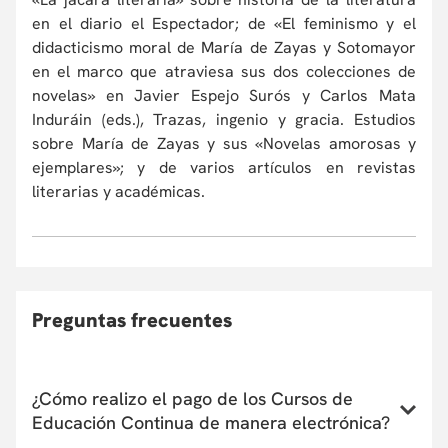
en el diario el Espectador; de «El feminismo y el
didacticismo moral de María de Zayas y Sotomayor
en el marco que atraviesa sus dos colecciones de
novelas» en Javier Espejo Surós y Carlos Mata
Induráin (eds.), Trazas, ingenio y gracia. Estudios
sobre María de Zayas y sus «Novelas amorosas y
ejemplares»; y de varios artículos en revistas
literarias y académicas.
Preguntas frecuentes
¿Cómo realizo el pago de los Cursos de
Educación Continua de manera electrónica?