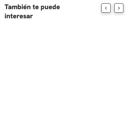
También te puede
interesar