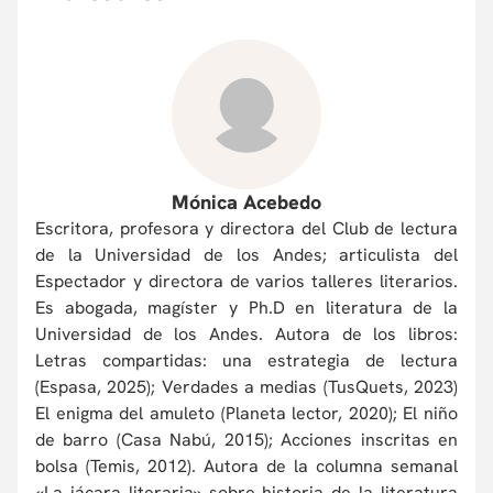
Mónica Acebedo
Escritora, profesora y directora del Club de lectura
de la Universidad de los Andes; articulista del
Espectador y directora de varios talleres literarios.
Es abogada, magíster y Ph.D en literatura de la
Universidad de los Andes. Autora de los libros:
Letras compartidas: una estrategia de lectura
(Espasa, 2025); Verdades a medias (TusQuets, 2023)
El enigma del amuleto (Planeta lector, 2020); El niño
de barro (Casa Nabú, 2015); Acciones inscritas en
bolsa (Temis, 2012). Autora de la columna semanal
«La jácara literaria» sobre historia de la literatura