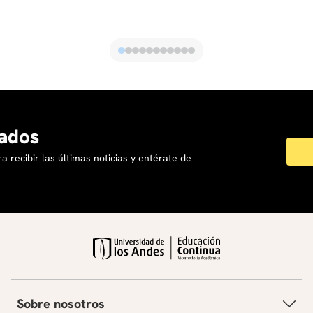
ados
a recibir las últimas noticias y entérate de
Sobre nosotros