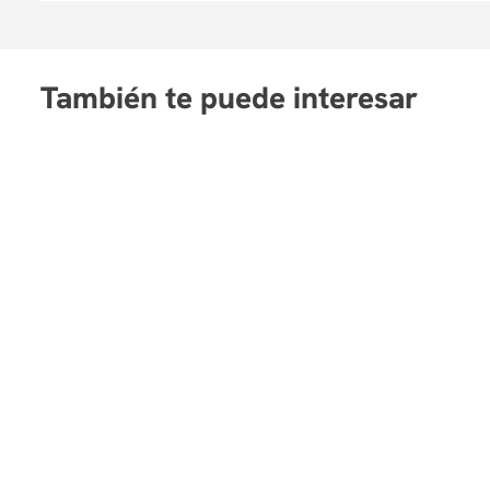
También te puede interesar