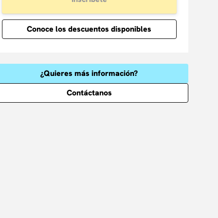
Conoce los descuentos disponibles
¿Quieres más información?
Contáctanos