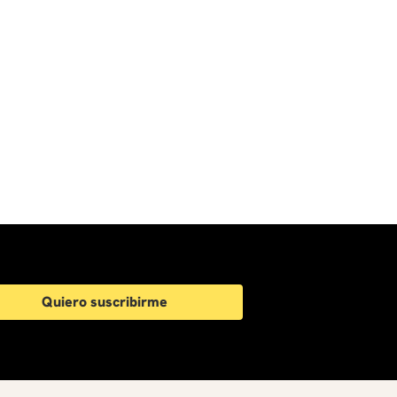
Quiero suscribirme