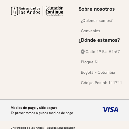
Sobre nosotros
¿Quiénes somos?
Convenios
¿Dónde estamos?
Calle 19 Bis #1-67
Bloque ÑL
Bogotá – Colombia
Código Postal: 111711
Medios de pago y sitio seguro
Te presentamos algunos medios de pago
Universidad de los Andes | Vigilada Mineducación