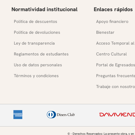
Normatividad institucional
Enlaces rápidos
Política de descuentos
Apoyo financiero
Política de devoluciones
Bienestar
Ley de transparencia
Acceso Temporal al
Reglamentos de estudiantes
Centro Cultural
Uso de datos personales
Portal de Egresado
Términos y condiciones
Preguntas frecuent
Trabaje con nosotro
© - Derechos Reservados: La presente obra, y en