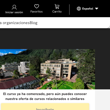
Favoritos
Iniciar sesión
a organizaciones
Blog
El curso ya ha comenzado, pero aún puedes conocer
nuestra oferta de cursos relacionados o similares
Inscríbete