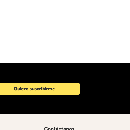
Quiero suscribirme
Contáctanos