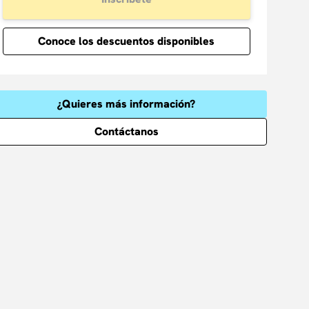
Conoce los descuentos disponibles
¿Quieres más información?
Contáctanos