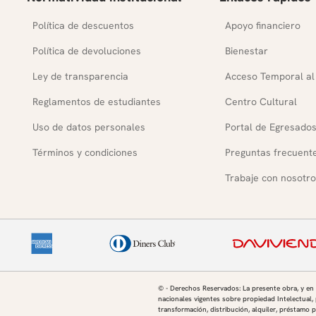
Política de descuentos
Apoyo financiero
Política de devoluciones
Bienestar
Ley de transparencia
Acceso Temporal al
Reglamentos de estudiantes
Centro Cultural
Uso de datos personales
Portal de Egresado
Términos y condiciones
Preguntas frecuent
Trabaje con nosotro
© - Derechos Reservados: La presente obra, y en
nacionales vigentes sobre propiedad Intelectual, 
transformación, distribución, alquiler, préstamo p