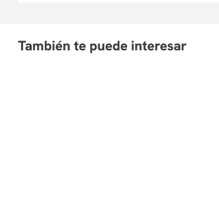
También te puede interesar