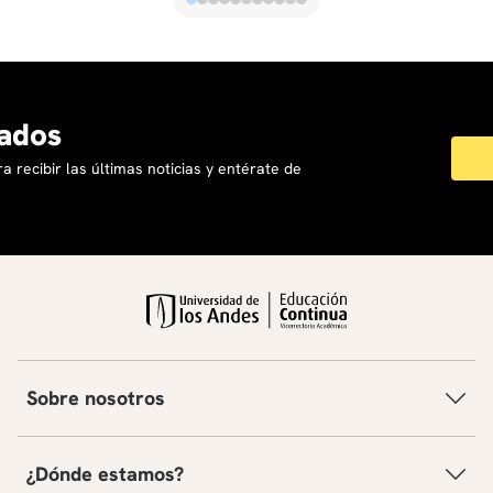
ados
a recibir las últimas noticias y entérate de
Sobre nosotros
¿Dónde estamos?