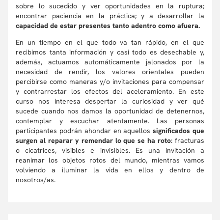
sobre lo sucedido y ver oportunidades en la ruptura;
encontrar paciencia en la práctica; y a desarrollar la
capacidad de estar presentes tanto adentro como afuera.
En un tiempo en el que todo va tan rápido, en el que
recibimos tanta información y casi todo es desechable y,
además, actuamos automáticamente jalonados por la
necesidad de rendir, los valores orientales pueden
percibirse como maneras y/o invitaciones para compensar
y contrarrestar los efectos del aceleramiento. En este
curso nos interesa despertar la curiosidad y ver qué
sucede cuando nos damos la oportunidad de detenernos,
contemplar y escuchar atentamente. Las personas
participantes podrán ahondar en aquellos
significados que
surgen al reparar y remendar lo que se ha roto
: fracturas
o cicatrices, visibles e invisibles. Es una invitación a
reanimar los objetos rotos del mundo, mientras vamos
volviendo a iluminar la vida en ellos y dentro de
nosotros/as.