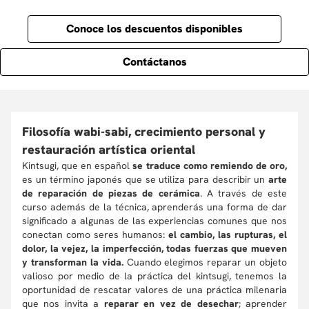
Conoce los descuentos disponibles
Contáctanos
Filosofía wabi-sabi, crecimiento personal y
restauración artística oriental
Kintsugi, que en español
se traduce como remiendo de oro,
es un término japonés que se utiliza para describir un
arte
de reparación de piezas de cerámica
. A través de este
curso además de la técnica, aprenderás una forma de dar
significado a algunas de las experiencias comunes que nos
conectan como seres humanos:
el cambio, las rupturas, el
dolor, la vejez, la imperfección, todas fuerzas que mueven
y transforman la vida.
Cuando elegimos reparar un objeto
valioso por medio de la práctica del kintsugi, tenemos la
oportunidad de rescatar valores de una práctica milenaria
que nos invita a
reparar en vez de desechar
; aprender