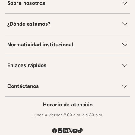
Sobre nosotros
¿Dónde estamos?
Normatividad institucional
Enlaces rápidos
Contáctanos
Horario de atención
Lunes a viernes 8:00 a.m. a 6:30 p.m.