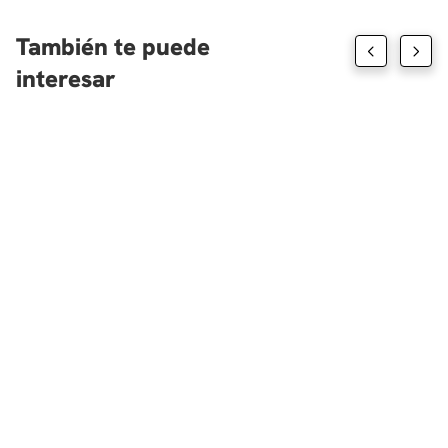
También te puede
interesar