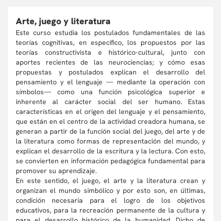
Arte, juego y literatura
Este curso estudia los postulados fundamentales de las
teorías cognitivas, en específico, los propuestos por las
teorías constructivista e histórico-cultural, junto con
aportes recientes de las neurociencias; y cómo esas
propuestas y postulados explican el desarrollo del
pensamiento y el lenguaje — mediante la operación con
símbolos— como una función psicológica superior e
inherente al carácter social del ser humano. Estas
características en el origen del lenguaje y el pensamiento,
que están en el centro de la actividad creadora humana, se
generan a partir de la función social del juego, del arte y de
la literatura como formas de representación del mundo, y
explican el desarrollo de la escritura y la lectura. Con esto,
se convierten en información pedagógica fundamental para
promover su aprendizaje.
En este sentido, el juego, el arte y la literatura crean y
organizan el mundo simbólico y por esto son, en últimas,
condición necesaria para el logro de los objetivos
educativos, para la recreación permanente de la cultura y
para el desarrollo histórico de la humanidad. Dicho de