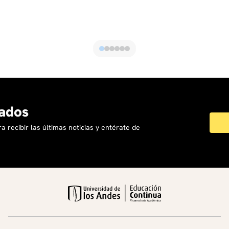
ados
a recibir las últimas noticias y entérate de