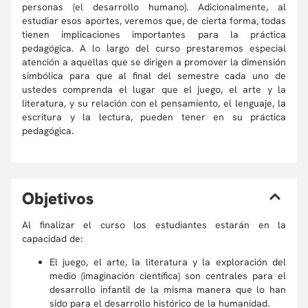
personas (el desarrollo humano). Adicionalmente, al
estudiar esos aportes, veremos que, de cierta forma, todas
tienen implicaciones importantes para la práctica
pedagógica. A lo largo del curso prestaremos especial
atención a aquellas que se dirigen a promover la dimensión
simbólica para que al final del semestre cada uno de
ustedes comprenda el lugar que el juego, el arte y la
literatura, y su relación con el pensamiento, el lenguaje, la
escritura y la lectura, pueden tener en su práctica
pedagógica.
O
bjetivos
Al finalizar el curso los estudiantes estarán en la
capacidad de:
El juego, el arte, la literatura y la exploración del
medio (imaginación científica) son centrales para el
desarrollo infantil de la misma manera que lo han
sido para el desarrollo histórico de la humanidad.