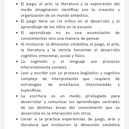
El juego, el arte, la literatura y la exploración del
medio (imaginación científica) son la creación y
organización de un mundo simbólico.
El juego tiene un rol crítico en el desarrollo y el
aprendizaje de los niños en la escuela.
El aprendizaje no es una acumulación de
conocimientos sino una manera de pensar.
Al involucrar la dimensión simbólica, el juego, el arte,
la literatura y la ciencia fomentan el desarrollo
cognitivo, emocional, social y físico.
La cognición y el lenguaje son procesos
inherentemente sociales.
Leer y escribir son un proceso lingüístico y cognitivo
complejo de interpretación que requiere de
estrategias de enseñanza intencionadas y
específicas.
La escritura es un medio privilegiado para
desarrollar y comunicar los aprendizajes centrales
de las distintas áreas del conocimiento que se
desarrolla en la interacción con otros.
Llevar a la práctica experiencias de juego, arte y
literatura que involucren la dimensión simbólica