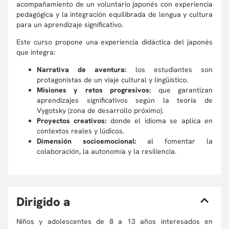
acompañamiento de un voluntario japonés con experiencia
pedagógica y la integración equilibrada de lengua y cultura
para un aprendizaje significativo.
Este curso propone una experiencia didáctica del japonés
que integra:
Narrativa de aventura:
los estudiantes son
protagonistas de un viaje cultural y lingüístico.
Misiones y retos progresivos:
que garantizan
aprendizajes significativos según la teoría de
Vygotsky (zona de desarrollo próximo).
Proyectos creativos:
donde el idioma se aplica en
contextos reales y lúdicos.
Dimensión socioemocional:
al fomentar la
colaboración, la autonomía y la resiliencia.
D
irigido a
Niños y adolescentes de 8 a 13 años interesados en