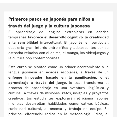
Primeros pasos en japonés para niños a
través del juego y la cultura japonesa
El aprendizaje de lenguas extranjeras en edades
tempranas
favorece el desarrollo cognitivo
, la
creatividad
y la sensibilidad intercultural.
El japonés, en particular,
despierta gran interés entre niños y adolescentes por su
estrecha relación con el anime, el manga, los videojuegos y
la cultura pop contemporánea.
Este curso se plantea como un primer acercamiento a la
lengua japonesa en edades escolares, a través de un
enfoque innovador basado en la gamificación, o el
aprendizaje a través del juego,
lo cual transforma el
proceso de aprendizaje en una aventura lingüística y
cultural. A través de misiones, retos, insignias y proyectos
creativos, los estudiantes explorarán el idioma japonés
mientras desarrollan habilidades comunicativas básicas,
curiosidad cultural, autonomía y trabajo en equipo. Su
principal diferencial radica en la metodología lúdica, el