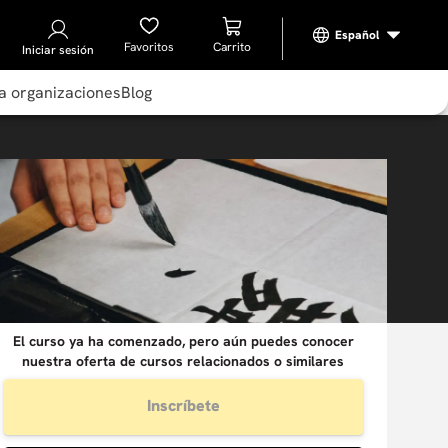
Favoritos
Iniciar sesión
a organizaciones
Blog
El curso ya ha comenzado, pero aún puedes conocer
nuestra oferta de cursos relacionados o similares
Inscríbete