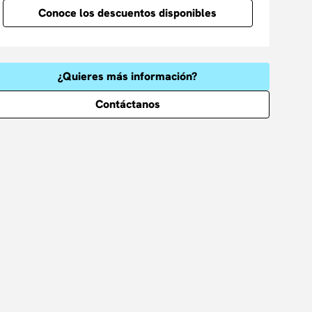
Conoce los descuentos disponibles
¿Quieres más información?
Contáctanos