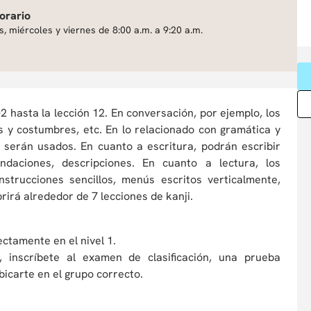
orario
, miércoles y viernes de 8:00 a.m. a 9:20 a.m.
 hasta la lección 12. En conversación, por ejemplo, los
s y costumbres, etc. En lo relacionado con gramática y
 serán usados. En cuanto a escritura, podrán escribir
ndaciones, descripciones. En cuanto a lectura, los
strucciones sencillos, menús escritos verticalmente,
rirá alrededor de 7 lecciones de kanji.
ctamente en el nivel 1.
 inscríbete al examen de clasificación, una prueba
bicarte en el grupo correcto.