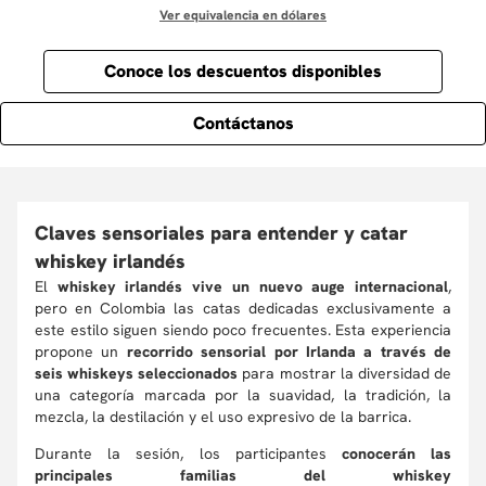
Ver equivalencia en dólares
Conoce los descuentos disponibles
Contáctanos
Claves sensoriales para entender y catar
whiskey irlandés
El
whiskey irlandés vive un nuevo auge internacional
,
pero en Colombia las catas dedicadas exclusivamente a
este estilo siguen siendo poco frecuentes. Esta experiencia
propone un
recorrido sensorial por Irlanda a través de
seis whiskeys seleccionados
para mostrar la diversidad de
una categoría marcada por la suavidad, la tradición, la
mezcla, la destilación y el uso expresivo de la barrica.
Durante la sesión, los participantes
conocerán las
principales familias del whiskey