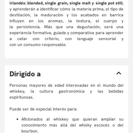
irlandés: blended, single grain, single malt y single pot still
,
y aprenderán a identificar cómo la materia prima, el tipo de
destilación, la maduración y los acabados en barrica
influyen en los aromas, la textura, el cuerpo y
la persistencia. Más que una degustación, será una
experiencia formativa, guiada y comparativa para aprender
a catar con criterio, con lenguaje sensorial y
con un consumo responsable.
D
irigido a
Personas mayores de edad interesadas en el mundo del
whiskey, la cultura gastronómica y las bebidas
espirituosas.
Puede ser de especial interés para:
Aficionados al whiskey que quieran ampliar su
conocimiento más allá del whisky escocés o del
bourbon.