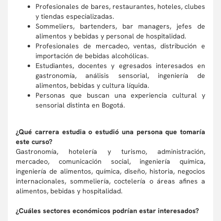
Profesionales de bares, restaurantes, hoteles, clubes
y tiendas especializadas.
Sommeliers, bartenders, bar managers, jefes de
alimentos y bebidas y personal de hospitalidad.
Profesionales de mercadeo, ventas, distribución e
importación de bebidas alcohólicas.
Estudiantes, docentes y egresados interesados en
gastronomía, análisis sensorial, ingeniería de
alimentos, bebidas y cultura líquida.
Personas que buscan una experiencia cultural y
sensorial distinta en Bogotá.
¿Qué carrera estudia o estudió una persona que tomaría
este curso?
Gastronomía, hotelería y turismo, administración,
mercadeo, comunicación social, ingeniería química,
ingeniería de alimentos, química, diseño, historia, negocios
internacionales, sommeliería, coctelería o áreas afines a
alimentos, bebidas y hospitalidad.
¿Cuáles sectores económicos podrían estar interesados?